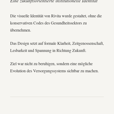
Eine zukunftsorientierte institutionelle Identität
Die visuelle Identität von Rivita wurde gestaltet, ohne die
konservativen Codes des Gesundheitssektors zu
übernehmen.
Das Design setzt auf formale Klarheit, Zeitgenossenschaft,
Lesbarkeit und Spannung in Richtung Zukunft.
Ziel war nicht zu beruhigen, sondern eine mögliche
Evolution des Versorgungssystems sichtbar zu machen.