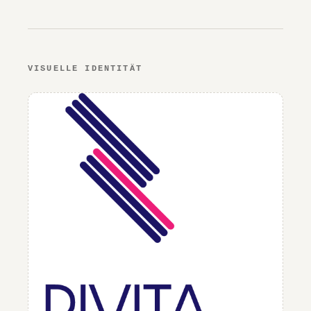
VISUELLE IDENTITÄT