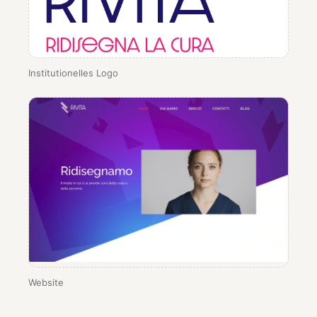
Institutionelles Logo
Website