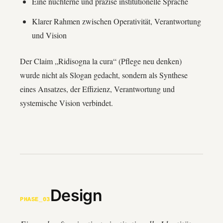
Eine nüchterne und präzise institutionelle Sprache
Klarer Rahmen zwischen Operativität, Verantwortung
und Vision
Der Claim „Ridisogna la cura“ (Pflege neu denken)
wurde nicht als Slogan gedacht, sondern als Synthese
eines Ansatzes, der Effizienz, Verantwortung und
systemische Vision verbindet.
Design
PHASE_03