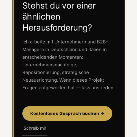
Stehst du vor einer
ähnlichen
Herausforderung?
Ich arbeite mit Unternehmern und B2B-
Managern in Deutschland und Italien in
entscheidenden Momenten:
Unternehmensnachfolge,
Repositionierung, strategische
Neuausrichtung. Wenn dieses Projekt
Fragen aufgeworfen hat — lass uns reden.
Kostenloses Gespräch buchen →
Schreib mir