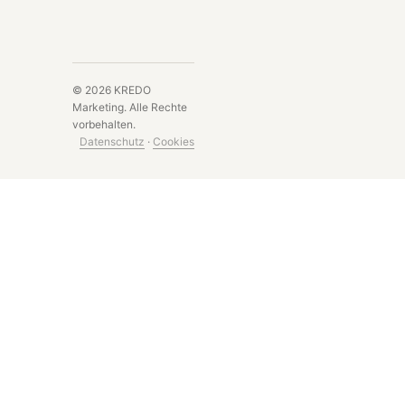
©
2026
KREDO
Marketing.
Alle Rechte
vorbehalten.
Datenschutz
·
Cookies