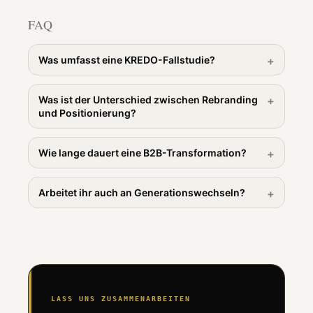
FAQ
Was umfasst eine KREDO-Fallstudie?
Was ist der Unterschied zwischen Rebranding
und Positionierung?
Wie lange dauert eine B2B-Transformation?
Arbeitet ihr auch an Generationswechseln?
LASS UNS ZUSAMMENARBEITEN