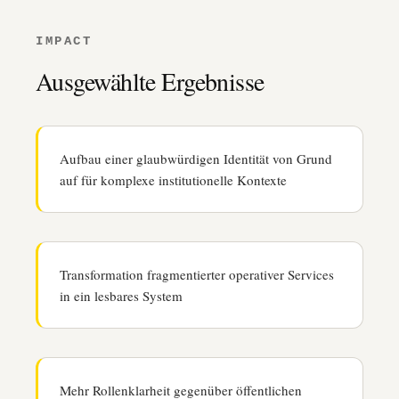
IMPACT
Ausgewählte Ergebnisse
Aufbau einer glaubwürdigen Identität von Grund
auf für komplexe institutionelle Kontexte
Transformation fragmentierter operativer Services
in ein lesbares System
Mehr Rollen­klarheit gegenüber öffentlichen