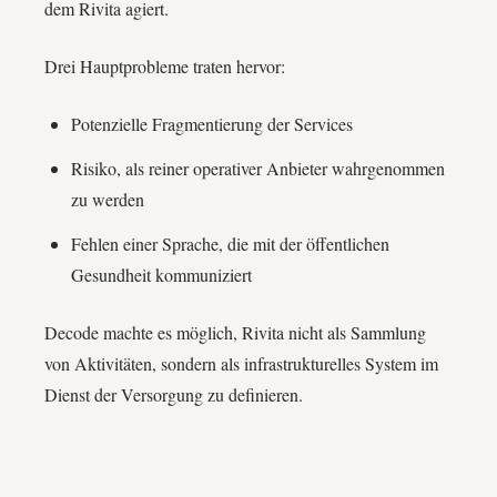
dem Rivita agiert.
Drei Hauptprobleme traten hervor:
Potenzielle Fragmentierung der Services
Risiko, als reiner operativer Anbieter wahrgenommen
zu werden
Fehlen einer Sprache, die mit der öffentlichen
Gesundheit kommuniziert
Decode machte es möglich, Rivita nicht als Sammlung
von Aktivitäten, sondern als infrastrukturelles System im
Dienst der Versorgung zu definieren.