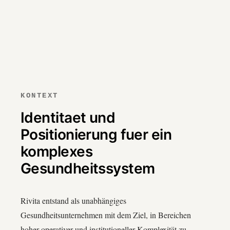
KONTEXT
Identitaet und
Positionierung fuer ein
komplexes
Gesundheitssystem
Rivita entstand als unabhängiges
Gesundheitsunternehmen mit dem Ziel, in Bereichen
hoher operativer und institutioneller Komplexität zu