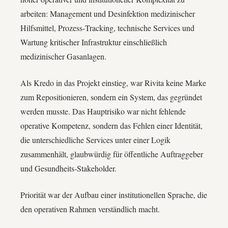
arbeiten: Management und Desinfektion medizinischer
Hilfsmittel, Prozess‑Tracking, technische Services und
Wartung kritischer Infrastruktur einschließlich
medizinischer Gasanlagen.
Als Kredo in das Projekt einstieg, war Rivita keine Marke
zum Repositionieren, sondern ein System, das gegründet
werden musste. Das Hauptrisiko war nicht fehlende
operative Kompetenz, sondern das Fehlen einer Identität,
die unterschiedliche Services unter einer Logik
zusammenhält, glaubwürdig für öffentliche Auftraggeber
und Gesundheits‑Stakeholder.
Priorität war der Aufbau einer institutionellen Sprache, die
den operativen Rahmen verständlich macht.