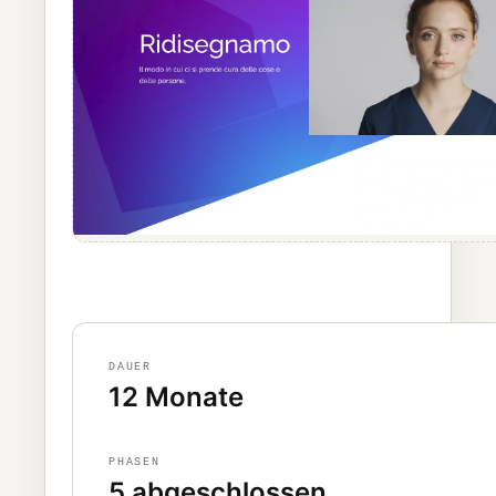
DAUER
12 Monate
PHASEN
5 abgeschlossen