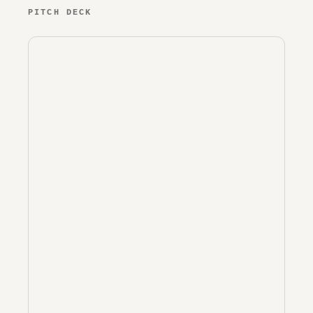
PITCH DECK