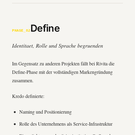
Define
PHASE_02
Identitaet, Rolle und Sprache begruenden
Im Gegensatz zu anderen Projekten fällt bei Rivita die
Define‑Phase mit der vollständigen Marken­gründung
zusammen.
Kredo definierte:
Naming und Positionierung
Rolle des Unternehmens als Service‑Infrastruktur