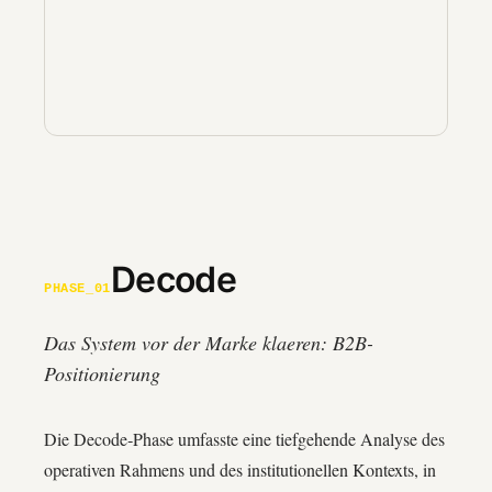
Decode
PHASE_01
Das System vor der Marke klaeren: B2B-
Positionierung
Die Decode‑Phase umfasste eine tiefgehende Analyse des
operativen Rahmens und des institutionellen Kontexts, in