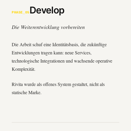
Develop
PHASE_05
Die Weiterentwicklung vorbereiten
Die Arbeit schuf eine Identitätsbasis, die zukünftige
Entwicklungen tragen kann: neue Services,
technologische Integrationen und wachsende operative
Komplexität.
Rivita wurde als offenes System gestaltet, nicht als
statische Marke.