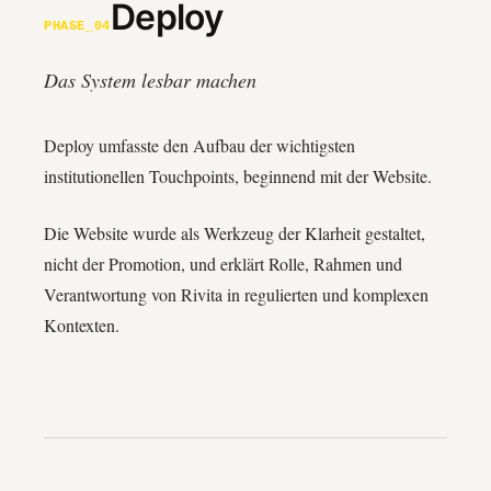
Deploy
PHASE_04
Das System lesbar machen
Deploy umfasste den Aufbau der wichtigsten
institutionellen Touchpoints, beginnend mit der Website.
Die Website wurde als Werkzeug der Klarheit gestaltet,
nicht der Promotion, und erklärt Rolle, Rahmen und
Verantwortung von Rivita in regulierten und komplexen
Kontexten.