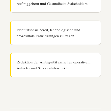
Auftraggebern und Gesundheits‑Stakeholdern
Identitätsbasis bereit, technologische und
prozessuale Entwicklungen zu tragen
Reduktion der Ambiguität zwischen operativem
Anbieter und Service‑Infrastruktur