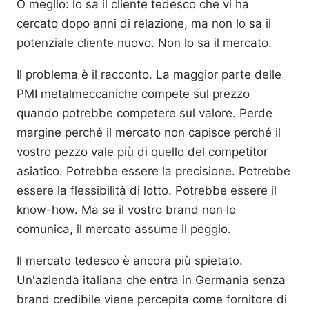
O meglio: lo sa il cliente tedesco che vi ha
cercato dopo anni di relazione, ma non lo sa il
potenziale cliente nuovo. Non lo sa il mercato.
Il problema è il racconto. La maggior parte delle
PMI metalmeccaniche compete sul prezzo
quando potrebbe competere sul valore. Perde
margine perché il mercato non capisce perché il
vostro pezzo vale più di quello del competitor
asiatico. Potrebbe essere la precisione. Potrebbe
essere la flessibilità di lotto. Potrebbe essere il
know-how. Ma se il vostro brand non lo
comunica, il mercato assume il peggio.
Il mercato tedesco è ancora più spietato.
Un'azienda italiana che entra in Germania senza
brand credibile viene percepita come fornitore di