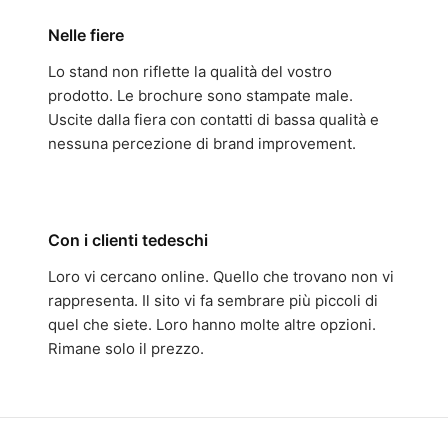
Nelle fiere
Lo stand non riflette la qualità del vostro
prodotto. Le brochure sono stampate male.
Uscite dalla fiera con contatti di bassa qualità e
nessuna percezione di brand improvement.
Con i clienti tedeschi
Loro vi cercano online. Quello che trovano non vi
rappresenta. Il sito vi fa sembrare più piccoli di
quel che siete. Loro hanno molte altre opzioni.
Rimane solo il prezzo.