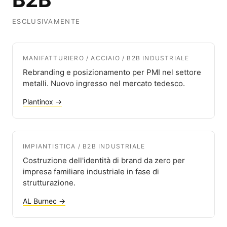
ESCLUSIVAMENTE
MANIFATTURIERO / ACCIAIO / B2B INDUSTRIALE
Rebranding e posizionamento per PMI nel settore
metalli. Nuovo ingresso nel mercato tedesco.
Plantinox →
IMPIANTISTICA / B2B INDUSTRIALE
Costruzione dell'identità di brand da zero per
impresa familiare industriale in fase di
strutturazione.
AL Burnec →