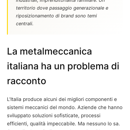
industriali, imprenditorialità familiare. Un
territorio dove passaggio generazionale e
riposizionamento di brand sono temi
centrali.
La metalmeccanica
italiana ha un problema di
racconto
L'Italia produce alcuni dei migliori componenti e
sistemi meccanici del mondo. Aziende che hanno
sviluppato soluzioni sofisticate, processi
efficienti, qualità impeccabile. Ma nessuno lo sa.