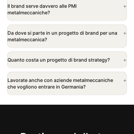
Il brand serve davvero alle PMI
metalmeccaniche?
Da dove si parte in un progetto di brand per una
metalmeccanica?
Quanto costa un progetto di brand strategy?
Lavorate anche con aziende metalmeccaniche
che vogliono entrare in Germania?