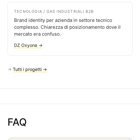
TECNOLOGIA / GAS INDUSTRIALI B2B
Brand identity per azienda in settore tecnico
complesso. Chiarezza di posizionamento dove il
mercato era confuso.
DZ Oxyone →
→
Tutti i progetti →
FAQ