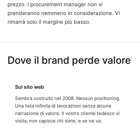
prezzo. I procurement manager non vi
prenderanno nemmeno in considerazione. Vi
rimarrà solo il margine più basso.
Dove il brand perde valore
Sul sito web
Sembra costruito nel 2008. Nessun positioning.
Una lista infinita di lavorazioni senza alcuna
narrazione di valore. Il vostro cliente tedesco vi
visita, non capisce chi siete, e se ne va.