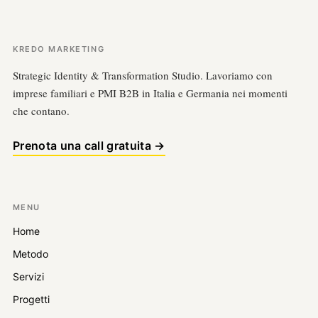
KREDO MARKETING
Strategic Identity & Transformation Studio. Lavoriamo con
imprese familiari e PMI B2B in Italia e Germania nei momenti
che contano.
Prenota una call gratuita →
MENU
Home
Metodo
Servizi
Progetti