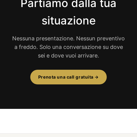
Partiamo dalla tua
situazione
Nessuna presentazione. Nessun preventivo
a freddo. Solo una conversazione su dove
sei e dove vuoi arrivare.
Prenota una call gratuita →