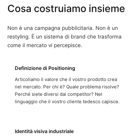
Cosa costruiamo insieme
Non è una campagna pubblicitaria. Non è un
restyling. È un sistema di brand che trasforma
come il mercato vi percepisce.
Definizione di Positioning
Articoliamo il valore che il vostro prodotto crea
nel mercato. Per chi è? Quale problema risolve?
Perché siete diversi dai competitor? Nel
linguaggio che il vostro cliente tedesco capisce.
Identità visiva industriale