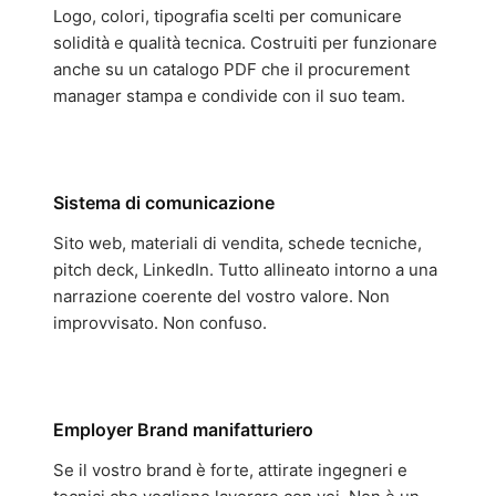
Logo, colori, tipografia scelti per comunicare
solidità e qualità tecnica. Costruiti per funzionare
anche su un catalogo PDF che il procurement
manager stampa e condivide con il suo team.
Sistema di comunicazione
Sito web, materiali di vendita, schede tecniche,
pitch deck, LinkedIn. Tutto allineato intorno a una
narrazione coerente del vostro valore. Non
improvvisato. Non confuso.
Employer Brand manifatturiero
Se il vostro brand è forte, attirate ingegneri e