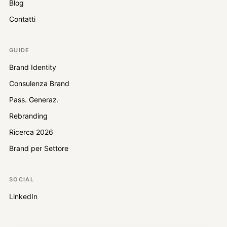
Blog
Contatti
GUIDE
Brand Identity
Consulenza Brand
Pass. Generaz.
Rebranding
Ricerca 2026
Brand per Settore
SOCIAL
LinkedIn