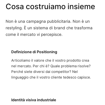
Cosa costruiamo insieme
Non è una campagna pubblicitaria. Non è un
restyling. È un sistema di brand che trasforma
come il mercato vi percepisce.
Definizione di Positioning
Articoliamo il valore che il vostro prodotto crea
nel mercato. Per chi è? Quale problema risolve?
Perché siete diversi dai competitor? Nel
linguaggio che il vostro cliente tedesco capisce.
Identità visiva industriale