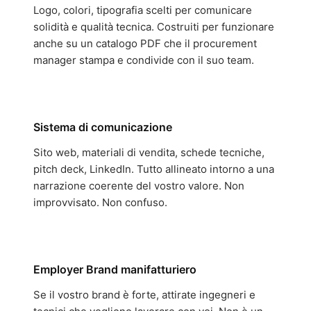
Logo, colori, tipografia scelti per comunicare
solidità e qualità tecnica. Costruiti per funzionare
anche su un catalogo PDF che il procurement
manager stampa e condivide con il suo team.
Sistema di comunicazione
Sito web, materiali di vendita, schede tecniche,
pitch deck, LinkedIn. Tutto allineato intorno a una
narrazione coerente del vostro valore. Non
improvvisato. Non confuso.
Employer Brand manifatturiero
Se il vostro brand è forte, attirate ingegneri e