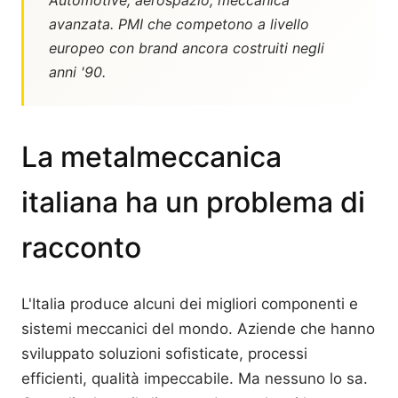
Automotive, aerospazio, meccanica
avanzata. PMI che competono a livello
europeo con brand ancora costruiti negli
anni '90.
La metalmeccanica
italiana ha un problema di
racconto
L'Italia produce alcuni dei migliori componenti e
sistemi meccanici del mondo. Aziende che hanno
sviluppato soluzioni sofisticate, processi
efficienti, qualità impeccabile. Ma nessuno lo sa.