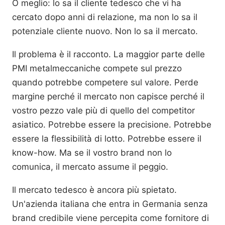
O meglio: lo sa il cliente tedesco che vi ha
cercato dopo anni di relazione, ma non lo sa il
potenziale cliente nuovo. Non lo sa il mercato.
Il problema è il racconto. La maggior parte delle
PMI metalmeccaniche compete sul prezzo
quando potrebbe competere sul valore. Perde
margine perché il mercato non capisce perché il
vostro pezzo vale più di quello del competitor
asiatico. Potrebbe essere la precisione. Potrebbe
essere la flessibilità di lotto. Potrebbe essere il
know-how. Ma se il vostro brand non lo
comunica, il mercato assume il peggio.
Il mercato tedesco è ancora più spietato.
Un'azienda italiana che entra in Germania senza
brand credibile viene percepita come fornitore di