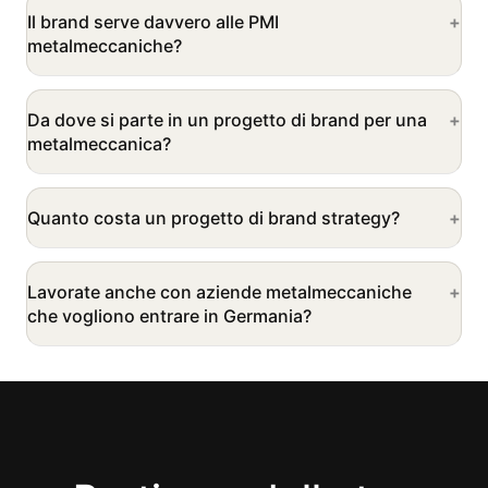
Il brand serve davvero alle PMI
metalmeccaniche?
Da dove si parte in un progetto di brand per una
metalmeccanica?
Quanto costa un progetto di brand strategy?
Lavorate anche con aziende metalmeccaniche
che vogliono entrare in Germania?