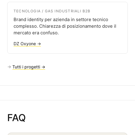
TECNOLOGIA / GAS INDUSTRIALI B2B
Brand identity per azienda in settore tecnico
complesso. Chiarezza di posizionamento dove il
mercato era confuso.
DZ Oxyone →
→
Tutti i progetti →
FAQ