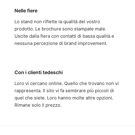
Nelle fiere
Lo stand non riflette la qualità del vostro
prodotto. Le brochure sono stampate male.
Uscite dalla fiera con contatti di bassa qualità e
nessuna percezione di brand improvement.
Con i clienti tedeschi
Loro vi cercano online. Quello che trovano non vi
rappresenta. Il sito vi fa sembrare più piccoli di
quel che siete. Loro hanno molte altre opzioni.
Rimane solo il prezzo.