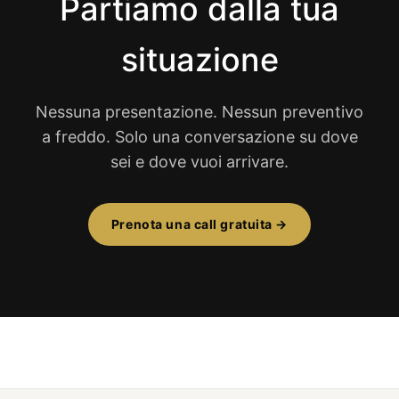
Partiamo dalla tua
situazione
Nessuna presentazione. Nessun preventivo
a freddo. Solo una conversazione su dove
sei e dove vuoi arrivare.
Prenota una call gratuita →