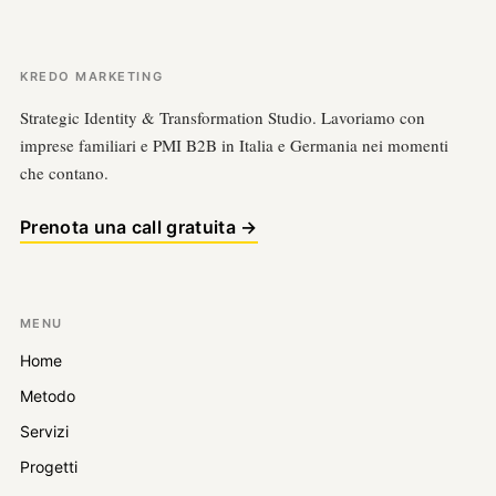
KREDO MARKETING
Strategic Identity & Transformation Studio. Lavoriamo con
imprese familiari e PMI B2B in Italia e Germania nei momenti
che contano.
Prenota una call gratuita →
MENU
Home
Metodo
Servizi
Progetti