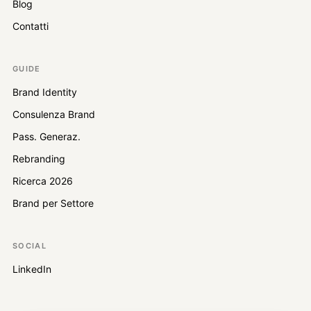
Blog
Contatti
GUIDE
Brand Identity
Consulenza Brand
Pass. Generaz.
Rebranding
Ricerca 2026
Brand per Settore
SOCIAL
LinkedIn