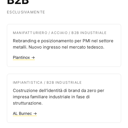
ESCLUSIVAMENTE
MANIFATTURIERO / ACCIAIO / B2B INDUSTRIALE
Rebranding e posizionamento per PMI nel settore
metalli. Nuovo ingresso nel mercato tedesco.
Plantinox →
IMPIANTISTICA / B2B INDUSTRIALE
Costruzione dell'identità di brand da zero per
impresa familiare industriale in fase di
strutturazione.
AL Burnec →