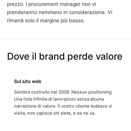
prezzo. I procurement manager non vi
prenderanno nemmeno in considerazione. Vi
rimarrà solo il margine più basso.
Dove il brand perde valore
Sul sito web
Sembra costruito nel 2008. Nessun positioning.
Una lista infinita di lavorazioni senza alcuna
narrazione di valore. Il vostro cliente tedesco vi
visita, non capisce chi siete, e se ne va.