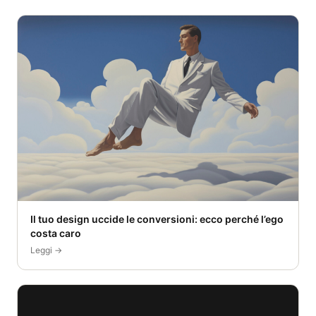
Il tuo design uccide le conversioni: ecco perché l’ego
costa caro
Leggi →