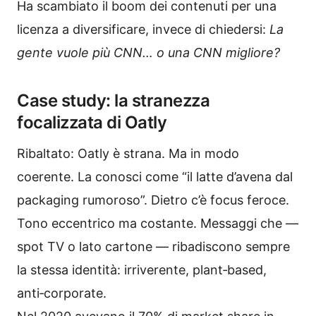
Ha scambiato il boom dei contenuti per una
licenza a diversificare, invece di chiedersi:
La
gente vuole più CNN… o una CNN migliore?
Case study: la stranezza
focalizzata di Oatly
Ribaltato: Oatly è strana. Ma in modo
coerente. La conosci come “il latte d’avena dal
packaging rumoroso”. Dietro c’è focus feroce.
Tono eccentrico ma costante. Messaggi che —
spot TV o lato cartone — ribadiscono sempre
la stessa identità: irriverente, plant‑based,
anti‑corporate.