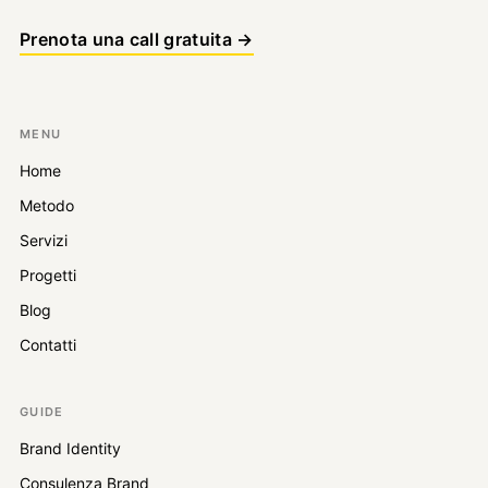
Prenota una call gratuita →
MENU
Home
Metodo
Servizi
Progetti
Blog
Contatti
GUIDE
Brand Identity
Consulenza Brand