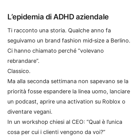
L’epidemia di ADHD aziendale
Ti racconto una storia. Qualche anno fa
seguivamo un brand fashion mid‑size a Berlino.
Ci hanno chiamato perché “volevano
rebrandare”.
Classico.
Ma alla seconda settimana non sapevano se la
priorità fosse espandere la linea uomo, lanciare
un podcast, aprire una activation su Roblox o
diventare vegani.
In un workshop chiesi al CEO: “Qual è l’unica
cosa per cui i clienti vengono da voi?”