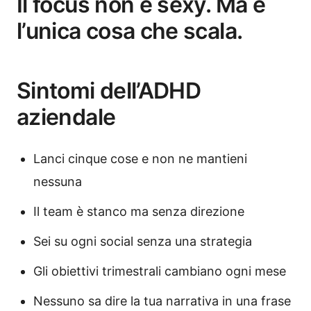
Il focus non è sexy. Ma è
l’unica cosa che scala.
Sintomi dell’ADHD
aziendale
Lanci cinque cose e non ne mantieni
nessuna
Il team è stanco ma senza direzione
Sei su ogni social senza una strategia
Gli obiettivi trimestrali cambiano ogni mese
Nessuno sa dire la tua narrativa in una frase