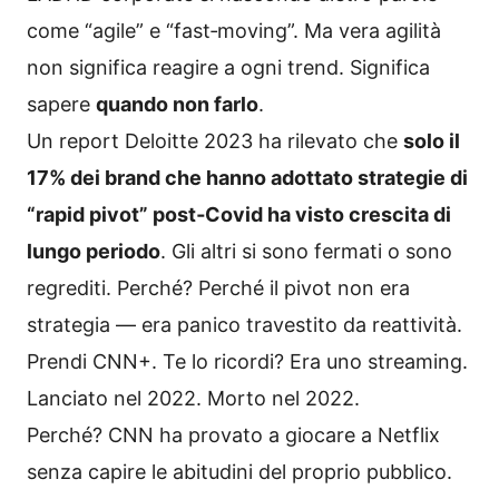
come “agile” e “fast‑moving”. Ma vera agilità
non significa reagire a ogni trend. Significa
sapere
quando non farlo
.
Un report Deloitte 2023 ha rilevato che
solo il
17% dei brand che hanno adottato strategie di
“rapid pivot” post‑Covid ha visto crescita di
lungo periodo
. Gli altri si sono fermati o sono
regrediti. Perché? Perché il pivot non era
strategia — era panico travestito da reattività.
Prendi CNN+. Te lo ricordi? Era uno streaming.
Lanciato nel 2022. Morto nel 2022.
Perché? CNN ha provato a giocare a Netflix
senza capire le abitudini del proprio pubblico.