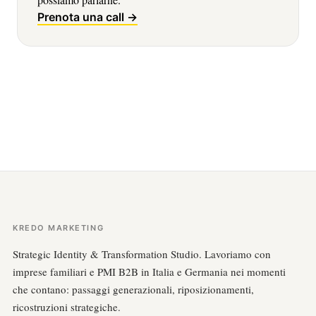
Prenota una call →
KREDO MARKETING
Strategic Identity & Transformation Studio. Lavoriamo con
imprese familiari e PMI B2B in Italia e Germania nei momenti
che contano: passaggi generazionali, riposizionamenti,
ricostruzioni strategiche.