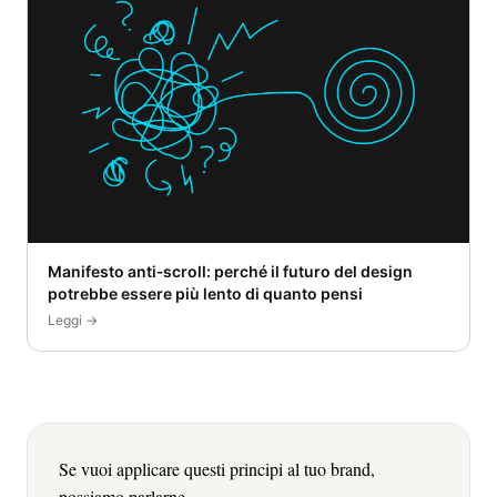
Manifesto anti‑scroll: perché il futuro del design
potrebbe essere più lento di quanto pensi
Leggi →
Se vuoi applicare questi principi al tuo brand,
possiamo parlarne.