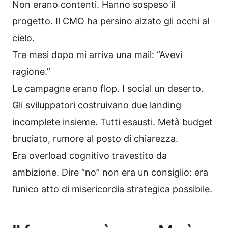
Non erano contenti. Hanno sospeso il
progetto. Il CMO ha persino alzato gli occhi al
cielo.
Tre mesi dopo mi arriva una mail: “Avevi
ragione.”
Le campagne erano flop. I social un deserto.
Gli sviluppatori costruivano due landing
incomplete insieme. Tutti esausti. Metà budget
bruciato, rumore al posto di chiarezza.
Era overload cognitivo travestito da
ambizione. Dire “no” non era un consiglio: era
l’unico atto di misericordia strategica possibile.