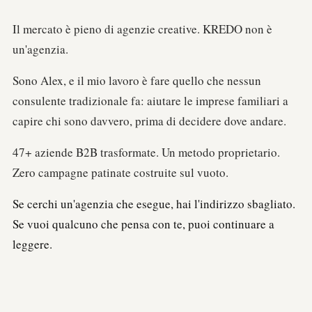
Il mercato è pieno di agenzie creative. KREDO non è
un'agenzia.
Sono Alex, e il mio lavoro è fare quello che nessun
consulente tradizionale fa: aiutare le imprese familiari a
capire chi sono davvero, prima di decidere dove andare.
47+ aziende B2B trasformate. Un metodo proprietario.
Zero campagne patinate costruite sul vuoto.
Se cerchi un'agenzia che esegue, hai l'indirizzo sbagliato.
Se vuoi qualcuno che pensa con te, puoi continuare a
leggere.