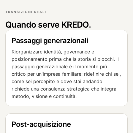
TRANSIZIONI REALI
Quando serve KREDO.
Passaggi generazionali
Riorganizzare identità, governance e
posizionamento prima che la storia si blocchi. Il
passaggio generazionale è il momento più
critico per un'impresa familiare: ridefinire chi sei,
come sei percepito e dove stai andando
richiede una consulenza strategica che integra
metodo, visione e continuità.
Post‑acquisizione