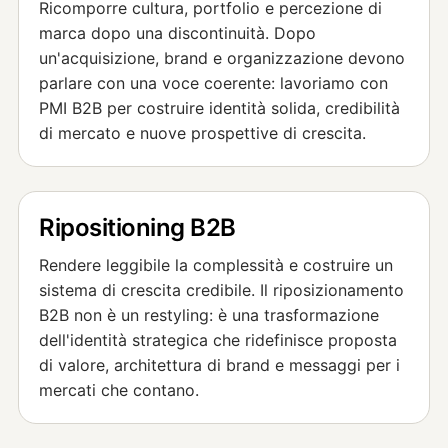
Ricomporre cultura, portfolio e percezione di
marca dopo una discontinuità. Dopo
un'acquisizione, brand e organizzazione devono
parlare con una voce coerente: lavoriamo con
PMI B2B per costruire identità solida, credibilità
di mercato e nuove prospettive di crescita.
Ripositioning B2B
Rendere leggibile la complessità e costruire un
sistema di crescita credibile. Il riposizionamento
B2B non è un restyling: è una trasformazione
dell'identità strategica che ridefinisce proposta
di valore, architettura di brand e messaggi per i
mercati che contano.