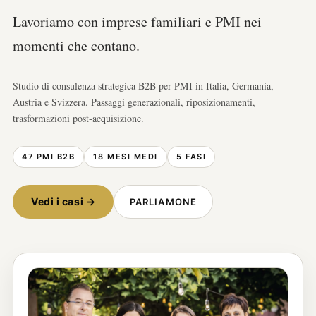
Lavoriamo con imprese familiari e PMI nei
momenti che contano.
Studio di consulenza strategica B2B per PMI in Italia, Germania,
Austria e Svizzera. Passaggi generazionali, riposizionamenti,
trasformazioni post-acquisizione.
47 PMI B2B
18 MESI MEDI
5 FASI
Vedi i casi →
PARLIAMONE