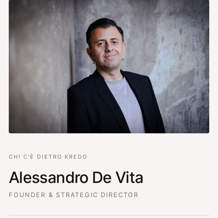
CHI C'È DIETRO KREDO
Alessandro De Vita
FOUNDER & STRATEGIC DIRECTOR