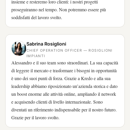
insieme e resteremo loro clienti: i nostri progetti
proseguiranno nel tempo. Non potremmo essere più
soddisfatti del lavoro svolto.
Sabrina Rosiglioni
CHIEF OPERATION OFFICER — ROSIGLIONI
IMPIANTI
Alessandro e il suo team sono straordinari. La sua capacità
di leggere il mercato e trasformare i bisogni in opportunità
è uno dei suoi punti di forza. Grazie a Kredo e alla sua
leadership abbiamo riposizionato un’azienda storica e dato
un boost enorme alle attività online, ampliando il network
e acquisendo clienti di livello internazionale. Sono
diventati un riferimento indispensabile per il nostro futuro.
Grazie per il lavoro svolto.