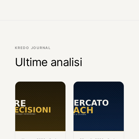
KREDO JOURNAL
Ultime analisi