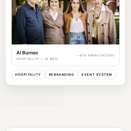
Al Burnec
+67% PRENOTAZIONI
HOSPITALITY • 18 MESI
HOSPITALITY
REBRANDING
EVENT SYSTEM