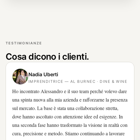
TESTIMONIANZE
Cosa dicono i clienti.
Nadia Uberti
IMPRENDITRICE — AL BURNEC · DINE & WINE
Ho incontrato Alessandro e il suo team perché volevo dare
una spinta nuova alla mia azienda e rafforzarne la presenza
sul mercato. La base è stata una collaborazione stretta,
dove hanno ascoltato con attenzione idee ed esigenze. In
una seconda fase hanno trasformato la visione in realtà con
cura, precisione e metodo. Stiamo continuando a lavorare