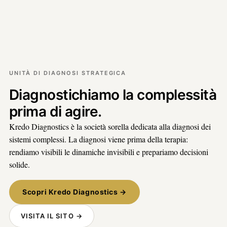
UNITÀ DI DIAGNOSI STRATEGICA
Diagnostichiamo la complessità
prima di agire.
Kredo Diagnostics è la società sorella dedicata alla diagnosi dei
sistemi complessi. La diagnosi viene prima della terapia:
rendiamo visibili le dinamiche invisibili e prepariamo decisioni
solide.
Scopri Kredo Diagnostics →
VISITA IL SITO →