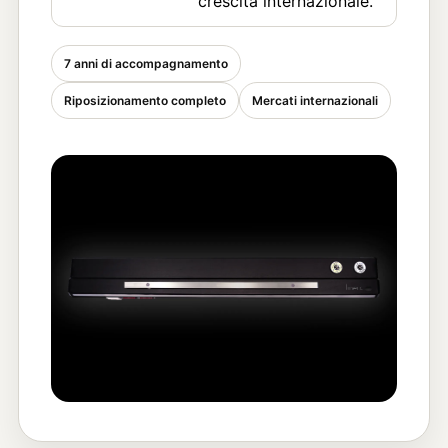
crescita internazionale.
7 anni di accompagnamento
Riposizionamento completo
Mercati internazionali