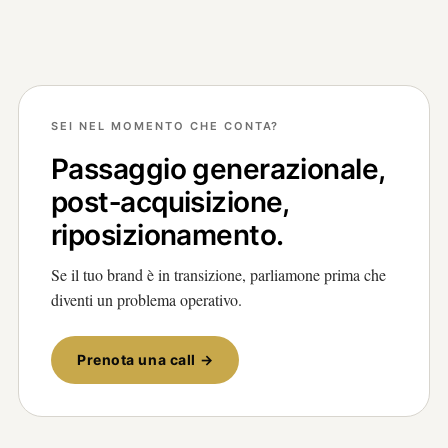
SEI NEL MOMENTO CHE CONTA?
Passaggio generazionale,
post‑acquisizione,
riposizionamento.
Se il tuo brand è in transizione, parliamone prima che
diventi un problema operativo.
Prenota una call →