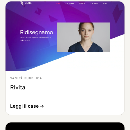
SANITÀ PUBBLICA
Rivita
Leggi il case →