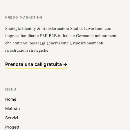
KREDO MARKETING
Strategic Identity & Transformation Studio. Lavoriamo con
imprese familiari e PMI B2B in Italia e Germania nei momenti
che contano: passaggi generazionali, riposizionamenti,
ricostruzioni strategiche.
Prenota una call gratuita →
MENU
Home
Metodo
Servizi
Progetti