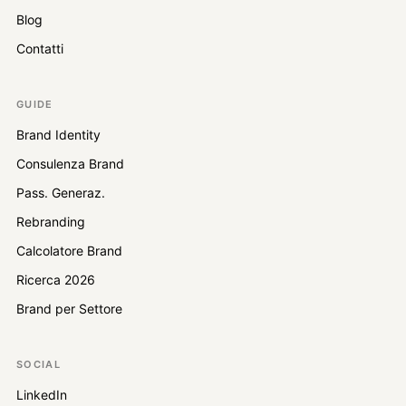
Blog
Contatti
GUIDE
Brand Identity
Consulenza Brand
Pass. Generaz.
Rebranding
Calcolatore Brand
Ricerca 2026
Brand per Settore
SOCIAL
LinkedIn