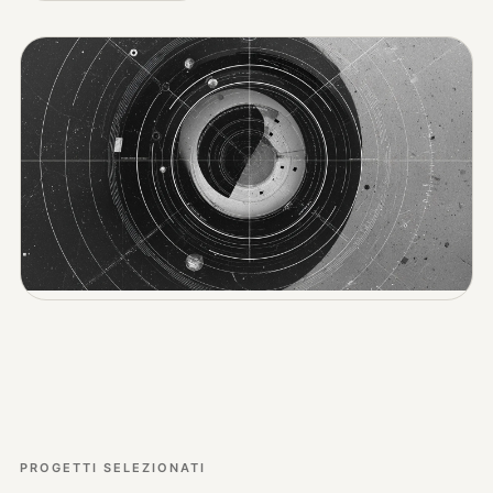
PROGETTI SELEZIONATI