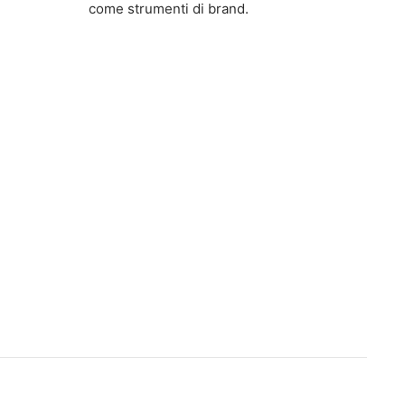
come strumenti di brand.