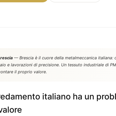
rescia
— Brescia è il cuore della metalmeccanica italiana:
aio e lavorazioni di precisione. Un tessuto industriale di 
ontare il proprio valore.
rredamento italiano ha un pro
valore