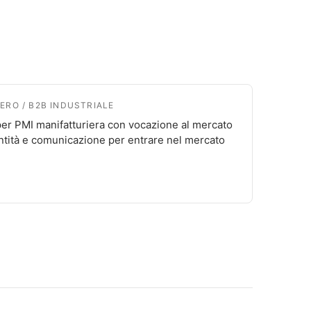
ERO / B2B INDUSTRIALE
er PMI manifatturiera con vocazione al mercato
ntità e comunicazione per entrare nel mercato