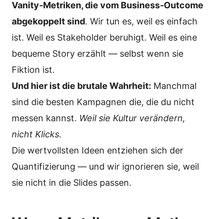
Vanity‑Metriken, die vom Business‑Outcome
abgekoppelt sind
. Wir tun es, weil es einfach
ist. Weil es Stakeholder beruhigt. Weil es eine
bequeme Story erzählt — selbst wenn sie
Fiktion ist.
Und hier ist die brutale Wahrheit:
Manchmal
sind die besten Kampagnen die, die du nicht
messen kannst.
Weil sie Kultur verändern,
nicht Klicks.
Die wertvollsten Ideen entziehen sich der
Quantifizierung — und wir ignorieren sie, weil
sie nicht in die Slides passen.