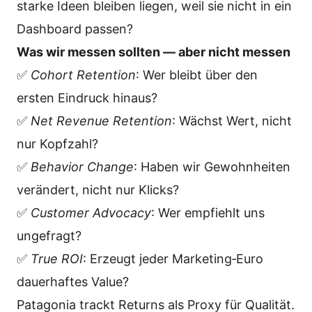
starke Ideen bleiben liegen, weil sie nicht in ein
Dashboard passen?
Was wir messen sollten — aber nicht messen
✅
Cohort Retention
: Wer bleibt über den
ersten Eindruck hinaus?
✅
Net Revenue Retention
: Wächst Wert, nicht
nur Kopfzahl?
✅
Behavior Change
: Haben wir Gewohnheiten
verändert, nicht nur Klicks?
✅
Customer Advocacy
: Wer empfiehlt uns
ungefragt?
✅
True ROI
: Erzeugt jeder Marketing‑Euro
dauerhaftes Value?
Patagonia trackt Returns als Proxy für Qualität.