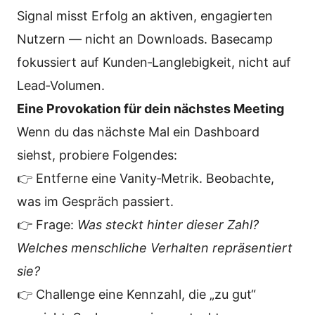
Signal misst Erfolg an aktiven, engagierten
Nutzern — nicht an Downloads. Basecamp
fokussiert auf Kunden‑Langlebigkeit, nicht auf
Lead‑Volumen.
Eine Provokation für dein nächstes Meeting
Wenn du das nächste Mal ein Dashboard
siehst, probiere Folgendes:
👉 Entferne eine Vanity‑Metrik. Beobachte,
was im Gespräch passiert.
👉 Frage:
Was steckt hinter dieser Zahl?
Welches menschliche Verhalten repräsentiert
sie?
👉 Challenge eine Kennzahl, die „zu gut“