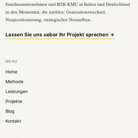
Familienunternehmen und B2B-KMU in Italien und Deutschland
in den Momenten, die zaehlen: Generationswechsel,
Neupositionierung, strategischer Neuaufbau.
Lassen Sie uns ueber Ihr Projekt sprechen →
MENU
Home
Methode
Leistungen
Projekte
Blog
Kontakt