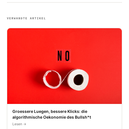
VERWANDTE ARTIKEL
Groessere Luegen, bessere Klicks: die
algorithmische Oekonomie des Bullsh*t
Lesen →