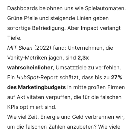
Dashboards belohnen uns wie Spielautomaten.
Grüne Pfeile und steigende Linien geben
sofortige Befriedigung. Aber Impact verlangt
Tiefe.
MIT Sloan
(2022) fand: Unternehmen, die
Vanity‑Metriken jagen, sind
2,3x
wahrscheinlicher
, Umsatzziele zu verfehlen.
Ein
HubSpot
‑Report schätzt, dass bis zu
27%
des Marketingbudgets
in mittelgroßen Firmen
auf Aktivitäten verpuffen, die für die falschen
KPIs optimiert sind.
Wie viel Zeit, Energie und Geld verbrennen wir,
um die falschen Zahlen anzubeten? Wie viele