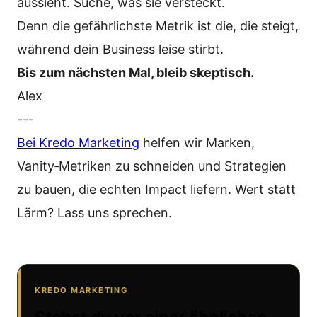
aussieht. Suche, was sie versteckt.
Denn die gefährlichste Metrik ist die, die steigt,
während dein Business leise stirbt.
Bis zum nächsten Mal, bleib skeptisch.
Alex
---
Bei Kredo Marketing
helfen wir Marken,
Vanity‑Metriken zu schneiden und Strategien
zu bauen, die echten Impact liefern. Wert statt
Lärm? Lass uns sprechen.
KREDO MARKETING