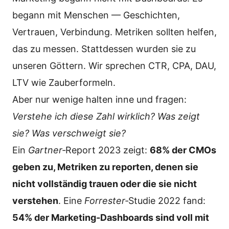
begann mit Menschen — Geschichten,
Vertrauen, Verbindung. Metriken sollten helfen,
das zu messen. Stattdessen wurden sie zu
unseren Göttern. Wir sprechen CTR, CPA, DAU,
LTV wie Zauberformeln.
Aber nur wenige halten inne und fragen:
Verstehe ich diese Zahl wirklich? Was zeigt
sie? Was verschweigt sie?
Ein
Gartner
‑Report 2023 zeigt:
68% der CMOs
geben zu, Metriken zu reporten, denen sie
nicht vollständig trauen oder die sie nicht
verstehen
. Eine
Forrester
‑Studie 2022 fand:
54% der Marketing‑Dashboards sind voll mit