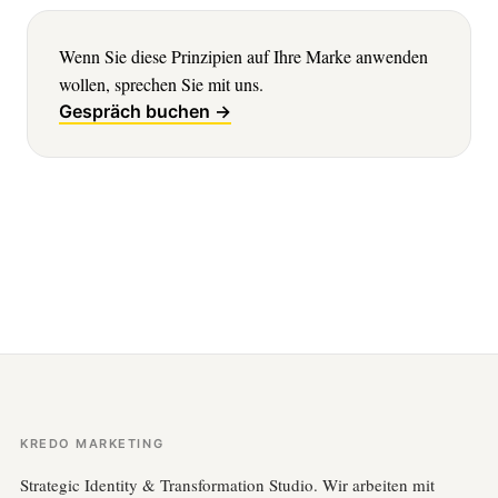
Wenn Sie diese Prinzipien auf Ihre Marke anwenden
wollen, sprechen Sie mit uns.
Gespräch buchen →
KREDO MARKETING
Strategic Identity & Transformation Studio. Wir arbeiten mit