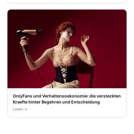
OnlyFans und Verhaltensoekonomie: die versteckten
Kraefte hinter Begehren und Entscheidung
Lesen →