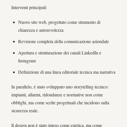
Interventi principali:
Nuovo sito web, progettato come strumento di
chiarezza e autorevolezza
Revisione completa della comunicazione aziendale
Apertura e strutturazione dei canali LinkedIn e
Instagram
Definizione di una linea editoriale tecnica ma narrativa
In parallelo, è stato sviluppato uno storytelling tecnico:
impianti, allarmi, ridondanze e normative non come
obblighi, ma come scelte progettuali che incidono sulla
sicurezza reale.
Il design non è stato inteso come estetica, ma come