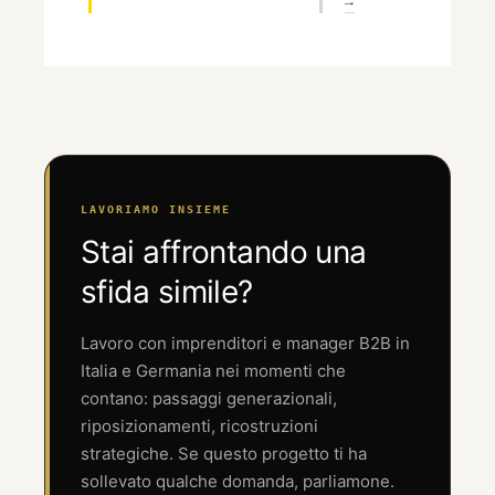
→
LAVORIAMO INSIEME
Stai affrontando una
sfida simile?
Lavoro con imprenditori e manager B2B in
Italia e Germania nei momenti che
contano: passaggi generazionali,
riposizionamenti, ricostruzioni
strategiche. Se questo progetto ti ha
sollevato qualche domanda, parliamone.