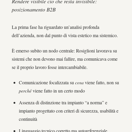
Rendere visibile cio che resta invisibile:
posizionamento B2B
La prima fase ha riguardato un’analisi profonda
dell’azienda, non dal punto di vista estetico ma sistemico.
È emerso subito un nodo centrale: Rosiglioni lavorava su
sistemi che non devono mai fallire, ma comunicava come
se il proprio lavoro fosse intercambiabile.
Comunicazione focalizzata su
cosa
viene fatto, non su
perché
viene fatto in un certo modo
Assenza di distinzione tra impianto “a norma” e
impianto progettato con criteri di sicurezza, usabilità e
continuità
Linguaggio tecnico corretto ma autoreferenziale