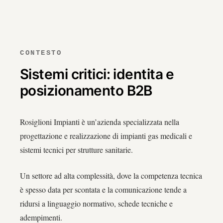
CONTESTO
Sistemi critici: identita e
posizionamento B2B
Rosiglioni Impianti è un’azienda specializzata nella
progettazione e realizzazione di impianti gas medicali e
sistemi tecnici per strutture sanitarie.
Un settore ad alta complessità, dove la competenza tecnica
è spesso data per scontata e la comunicazione tende a
ridursi a linguaggio normativo, schede tecniche e
adempimenti.