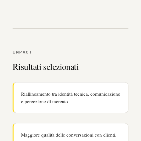
IMPACT
Risultati selezionati
Riallineamento tra identità tecnica, comunicazione
e percezione di mercato
Maggiore qualità delle conversazioni con clienti,