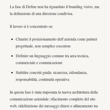
La fase di Define non ha riguardato il branding visivo, ma
la definizione di una direzione condivisa.
Il lavoro si è concentrato su:
Chiarire il posizionamento dell’azienda come partner
progettuale, non semplice esecutore
Definire un linguaggio comune tra area tecnica,
commerciale e comunicazione
Stabilire concetti guida: sicurezza, ridondanza,
responsabilità, continuità operativa
In questa fase è stata impostata la nuova architettura della
comunicazione aziendale: rifacimento completo del sito
web, ridefinizione dei messaggi chiave e allineamento tra