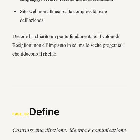
Sito web non allineato alla complessità reale
dell’azienda
Decode ha chiarito un punto fondamentale: il valore di
Rosiglioni non è l’impianto in sé, ma le scelte progettuali
che riducono il rischio.
Define
FASE_02
Costruire una direzione: identita e comunicazione