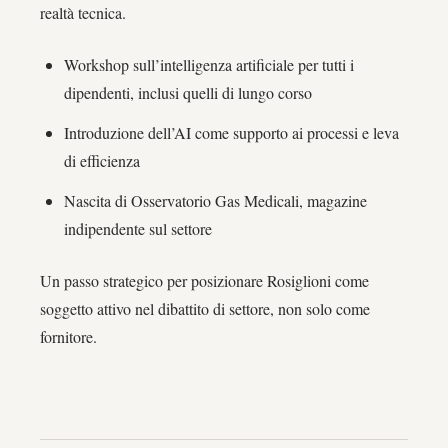
realtà tecnica.
Workshop sull’intelligenza artificiale per tutti i
dipendenti, inclusi quelli di lungo corso
Introduzione dell’AI come supporto ai processi e leva
di efficienza
Nascita di Osservatorio Gas Medicali, magazine
indipendente sul settore
Un passo strategico per posizionare Rosiglioni come
soggetto attivo nel dibattito di settore, non solo come
fornitore.