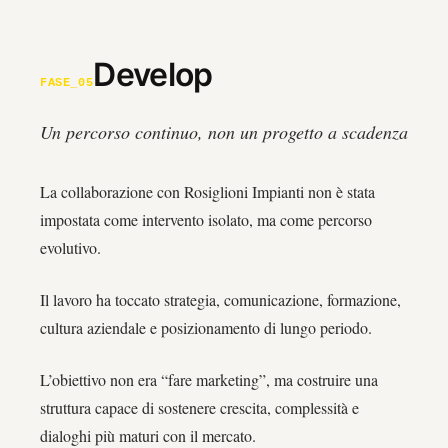
Develop
FASE_05
Un percorso continuo, non un progetto a scadenza
La collaborazione con Rosiglioni Impianti non è stata
impostata come intervento isolato, ma come percorso
evolutivo.
Il lavoro ha toccato strategia, comunicazione, formazione,
cultura aziendale e posizionamento di lungo periodo.
L’obiettivo non era “fare marketing”, ma costruire una
struttura capace di sostenere crescita, complessità e
dialoghi più maturi con il mercato.