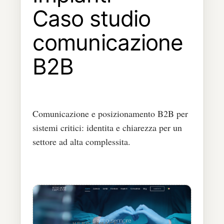
Caso studio
comunicazione
B2B
Comunicazione e posizionamento B2B per
sistemi critici: identita e chiarezza per un
settore ad alta complessita.