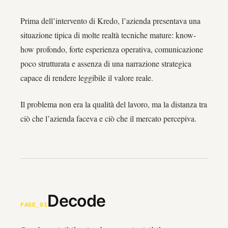
Prima dell’intervento di Kredo, l’azienda presentava una
situazione tipica di molte realtà tecniche mature: know-
how profondo, forte esperienza operativa, comunicazione
poco strutturata e assenza di una narrazione strategica
capace di rendere leggibile il valore reale.
Il problema non era la qualità del lavoro, ma la distanza tra
ciò che l’azienda faceva e ciò che il mercato percepiva.
Decode
FASE_01