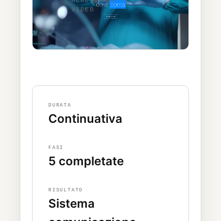
DURATA
Continuativa
FASI
5 completate
RISULTATO
Sistema