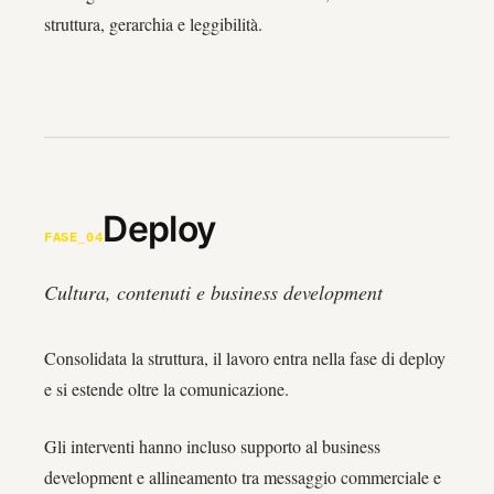
struttura, gerarchia e leggibilità.
Deploy
FASE_04
Cultura, contenuti e business development
Consolidata la struttura, il lavoro entra nella fase di deploy
e si estende oltre la comunicazione.
Gli interventi hanno incluso supporto al business
development e allineamento tra messaggio commerciale e