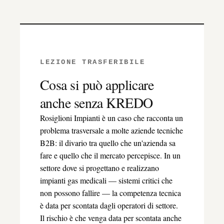
LEZIONE TRASFERIBILE
Cosa si può applicare
anche senza KREDO
Rosiglioni Impianti è un caso che racconta un
problema trasversale a molte aziende tecniche
B2B: il divario tra quello che un'azienda sa
fare e quello che il mercato percepisce. In un
settore dove si progettano e realizzano
impianti gas medicali — sistemi critici che
non possono fallire — la competenza tecnica
è data per scontata dagli operatori di settore.
Il rischio è che venga data per scontata anche