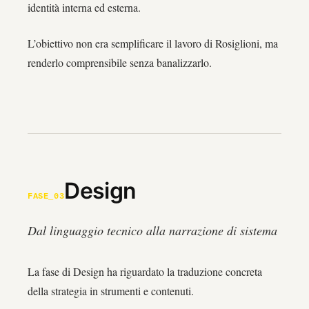
identità interna ed esterna.
L’obiettivo non era semplificare il lavoro di Rosiglioni, ma
renderlo comprensibile senza banalizzarlo.
Design
FASE_03
Dal linguaggio tecnico alla narrazione di sistema
La fase di Design ha riguardato la traduzione concreta
della strategia in strumenti e contenuti.