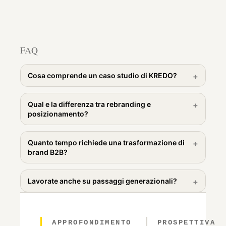
FAQ
Cosa comprende un caso studio di KREDO?
Qual e la differenza tra rebranding e
posizionamento?
Quanto tempo richiede una trasformazione di
brand B2B?
Lavorate anche su passaggi generazionali?
APPROFONDIMENTO
PROSPETTIVA