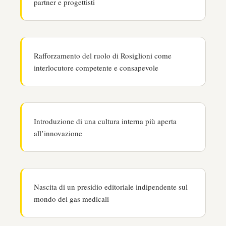
partner e progettisti
Rafforzamento del ruolo di Rosiglioni come
interlocutore competente e consapevole
Introduzione di una cultura interna più aperta
all’innovazione
Nascita di un presidio editoriale indipendente sul
mondo dei gas medicali