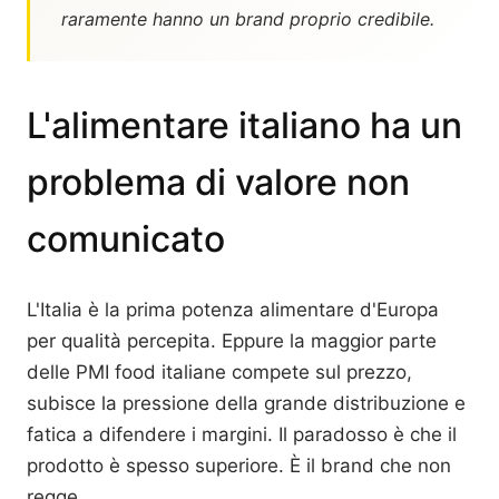
raramente hanno un brand proprio credibile.
L'alimentare italiano ha un
problema di valore non
comunicato
L'Italia è la prima potenza alimentare d'Europa
per qualità percepita. Eppure la maggior parte
delle PMI food italiane compete sul prezzo,
subisce la pressione della grande distribuzione e
fatica a difendere i margini. Il paradosso è che il
prodotto è spesso superiore. È il brand che non
regge.