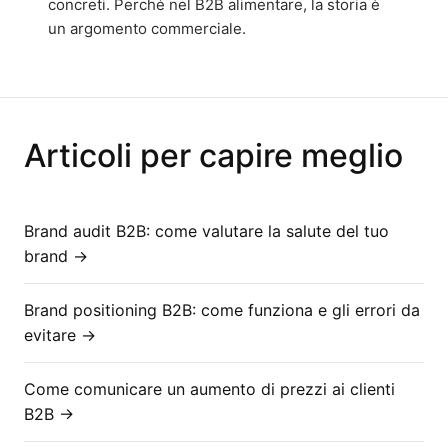
concreti. Perché nel B2B alimentare, la storia è
un argomento commerciale.
Articoli per capire meglio
Brand audit B2B: come valutare la salute del tuo
brand →
Brand positioning B2B: come funziona e gli errori da
evitare →
Come comunicare un aumento di prezzi ai clienti
B2B →