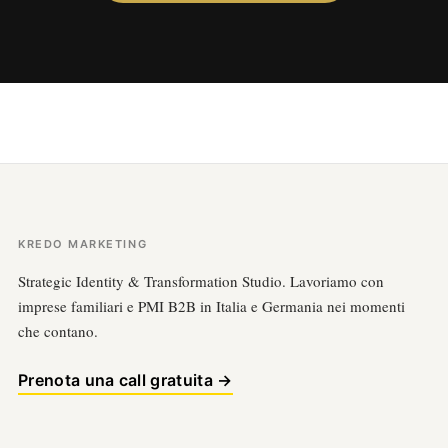
KREDO MARKETING
Strategic Identity & Transformation Studio. Lavoriamo con
imprese familiari e PMI B2B in Italia e Germania nei momenti
che contano.
Prenota una call gratuita →