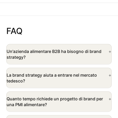
FAQ
Un'azienda alimentare B2B ha bisogno di brand
strategy?
La brand strategy aiuta a entrare nel mercato
tedesco?
Quanto tempo richiede un progetto di brand per
una PMI alimentare?