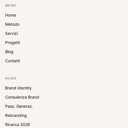
MENU
Home
Metodo
Servizi
Progetti
Blog
Contatti
GUIDE
Brand Identity
Consulenza Brand
Pass. Generaz.
Rebranding
Ricerca 2026