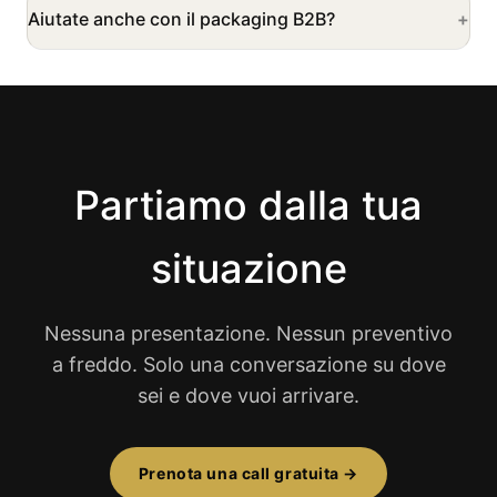
Aiutate anche con il packaging B2B?
Partiamo dalla tua
situazione
Nessuna presentazione. Nessun preventivo
a freddo. Solo una conversazione su dove
sei e dove vuoi arrivare.
Prenota una call gratuita →