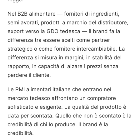
Nel B2B alimentare — fornitori di ingredienti,
semilavorati, prodotti a marchio del distributore,
export verso la GDO tedesca — il brand fa la
differenza tra essere scelti come partner
strategico o come fornitore intercambiabile. La
differenza si misura in margini, in stabilità del
rapporto, in capacità di alzare i prezzi senza
perdere il cliente.
Le PMI alimentari italiane che entrano nel
mercato tedesco affrontano un compratore
sofisticato e esigente. La qualità del prodotto è
data per scontata. Quello che non è scontato è la
credibilità di chi lo produce. Il brand è la
credibilità.