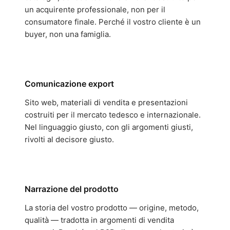
un acquirente professionale, non per il
consumatore finale. Perché il vostro cliente è un
buyer, non una famiglia.
Comunicazione export
Sito web, materiali di vendita e presentazioni
costruiti per il mercato tedesco e internazionale.
Nel linguaggio giusto, con gli argomenti giusti,
rivolti al decisore giusto.
Narrazione del prodotto
La storia del vostro prodotto — origine, metodo,
qualità — tradotta in argomenti di vendita