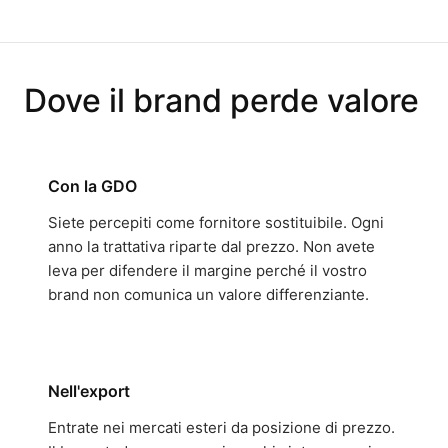
Dove il brand perde valore
Con la GDO
Siete percepiti come fornitore sostituibile. Ogni
anno la trattativa riparte dal prezzo. Non avete
leva per difendere il margine perché il vostro
brand non comunica un valore differenziante.
Nell'export
Entrate nei mercati esteri da posizione di prezzo.