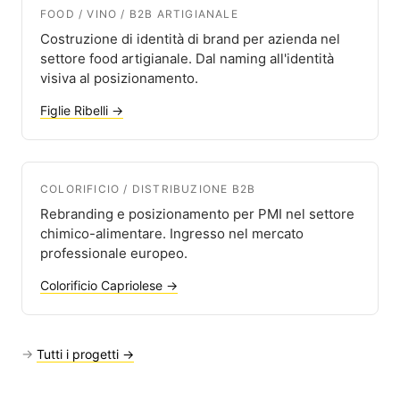
FOOD / VINO / B2B ARTIGIANALE
Costruzione di identità di brand per azienda nel
settore food artigianale. Dal naming all'identità
visiva al posizionamento.
Figlie Ribelli →
COLORIFICIO / DISTRIBUZIONE B2B
Rebranding e posizionamento per PMI nel settore
chimico-alimentare. Ingresso nel mercato
professionale europeo.
Colorificio Capriolese →
→
Tutti i progetti →