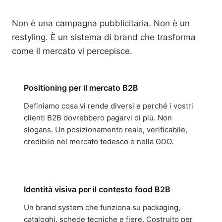
Non è una campagna pubblicitaria. Non è un
restyling. È un sistema di brand che trasforma
come il mercato vi percepisce.
Positioning per il mercato B2B
Definiamo cosa vi rende diversi e perché i vostri
clienti B2B dovrebbero pagarvi di più. Non
slogans. Un posizionamento reale, verificabile,
credibile nel mercato tedesco e nella GDO.
Identità visiva per il contesto food B2B
Un brand system che funziona su packaging,
cataloghi, schede tecniche e fiere. Costruito per