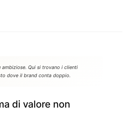
 ambiziose. Qui si trovano i clienti
esto dove il brand conta doppio.
ma di valore non