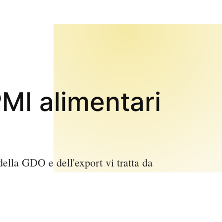
MI alimentari
della GDO e dell'export vi tratta da