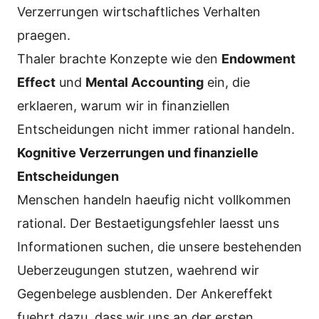
Verzerrungen wirtschaftliches Verhalten
praegen.
Thaler brachte Konzepte wie den
Endowment
Effect
und
Mental Accounting
ein, die
erklaeren, warum wir in finanziellen
Entscheidungen nicht immer rational handeln.
Kognitive Verzerrungen und finanzielle
Entscheidungen
Menschen handeln haeufig nicht vollkommen
rational. Der Bestaetigungsfehler laesst uns
Informationen suchen, die unsere bestehenden
Ueberzeugungen stutzen, waehrend wir
Gegenbelege ausblenden. Der Ankereffekt
fuehrt dazu, dass wir uns an der ersten