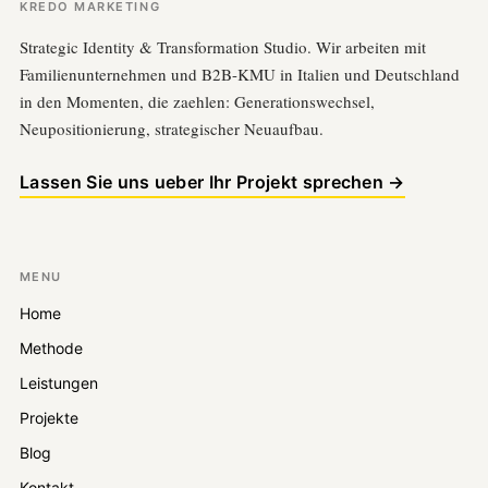
KREDO MARKETING
Strategic Identity & Transformation Studio. Wir arbeiten mit
Familienunternehmen und B2B-KMU in Italien und Deutschland
in den Momenten, die zaehlen: Generationswechsel,
Neupositionierung, strategischer Neuaufbau.
Lassen Sie uns ueber Ihr Projekt sprechen →
MENU
Home
Methode
Leistungen
Projekte
Blog
Kontakt