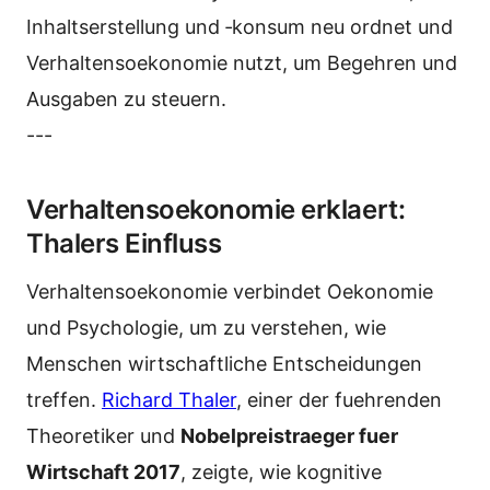
Inhaltserstellung und ‑konsum neu ordnet und
Verhaltensoekonomie nutzt, um Begehren und
Ausgaben zu steuern.
---
Verhaltensoekonomie erklaert:
Thalers Einfluss
Verhaltensoekonomie verbindet Oekonomie
und Psychologie, um zu verstehen, wie
Menschen wirtschaftliche Entscheidungen
treffen.
Richard Thaler
, einer der fuehrenden
Theoretiker und
Nobelpreistraeger fuer
Wirtschaft 2017
, zeigte, wie kognitive