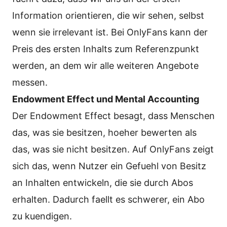
Information orientieren, die wir sehen, selbst
wenn sie irrelevant ist. Bei OnlyFans kann der
Preis des ersten Inhalts zum Referenzpunkt
werden, an dem wir alle weiteren Angebote
messen.
Endowment Effect und Mental Accounting
Der Endowment Effect besagt, dass Menschen
das, was sie besitzen, hoeher bewerten als
das, was sie nicht besitzen. Auf OnlyFans zeigt
sich das, wenn Nutzer ein Gefuehl von Besitz
an Inhalten entwickeln, die sie durch Abos
erhalten. Dadurch faellt es schwerer, ein Abo
zu kuendigen.