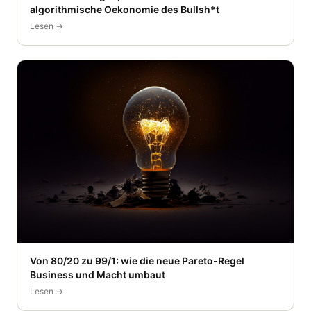
algorithmische Oekonomie des Bullsh*t
Lesen →
Von 80/20 zu 99/1: wie die neue Pareto-Regel
Business und Macht umbaut
Lesen →