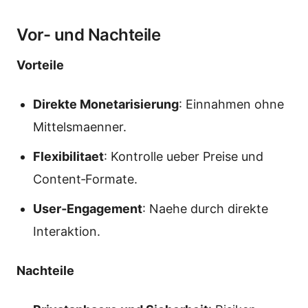
Vor- und Nachteile
Vorteile
Direkte Monetarisierung
: Einnahmen ohne
Mittelsmaenner.
Flexibilitaet
: Kontrolle ueber Preise und
Content‑Formate.
User‑Engagement
: Naehe durch direkte
Interaktion.
Nachteile