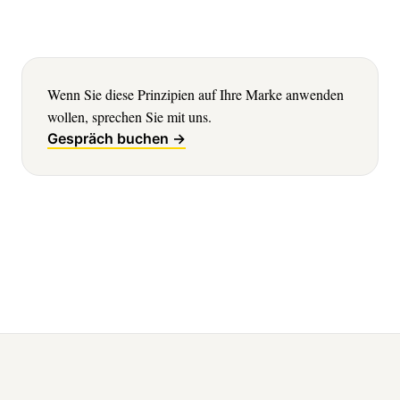
Wenn Sie diese Prinzipien auf Ihre Marke anwenden
wollen, sprechen Sie mit uns.
Gespräch buchen →