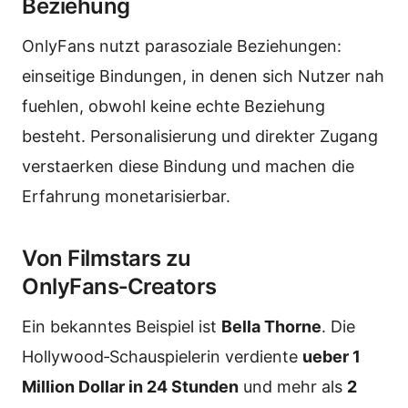
Beziehung
OnlyFans nutzt parasoziale Beziehungen:
einseitige Bindungen, in denen sich Nutzer nah
fuehlen, obwohl keine echte Beziehung
besteht. Personalisierung und direkter Zugang
verstaerken diese Bindung und machen die
Erfahrung monetarisierbar.
Von Filmstars zu
OnlyFans‑Creators
Ein bekanntes Beispiel ist
Bella Thorne
. Die
Hollywood‑Schauspielerin verdiente
ueber 1
Million Dollar in 24 Stunden
und mehr als
2