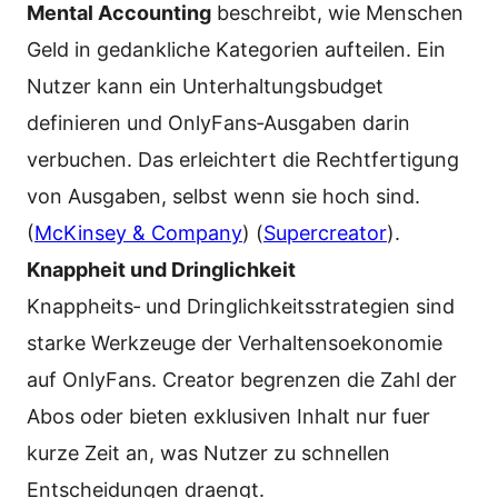
Mental Accounting
beschreibt, wie Menschen
Geld in gedankliche Kategorien aufteilen. Ein
Nutzer kann ein Unterhaltungsbudget
definieren und OnlyFans‑Ausgaben darin
verbuchen. Das erleichtert die Rechtfertigung
von Ausgaben, selbst wenn sie hoch sind.
(
McKinsey & Company
) (
Supercreator
).
Knappheit und Dringlichkeit
Knappheits‑ und Dringlichkeitsstrategien sind
starke Werkzeuge der Verhaltensoekonomie
auf OnlyFans. Creator begrenzen die Zahl der
Abos oder bieten exklusiven Inhalt nur fuer
kurze Zeit an, was Nutzer zu schnellen
Entscheidungen draengt.