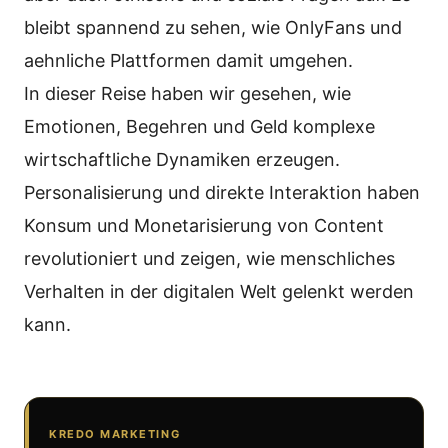
bleibt spannend zu sehen, wie OnlyFans und
aehnliche Plattformen damit umgehen.
In dieser Reise haben wir gesehen, wie
Emotionen, Begehren und Geld komplexe
wirtschaftliche Dynamiken erzeugen.
Personalisierung und direkte Interaktion haben
Konsum und Monetarisierung von Content
revolutioniert und zeigen, wie menschliches
Verhalten in der digitalen Welt gelenkt werden
kann.
KREDO MARKETING