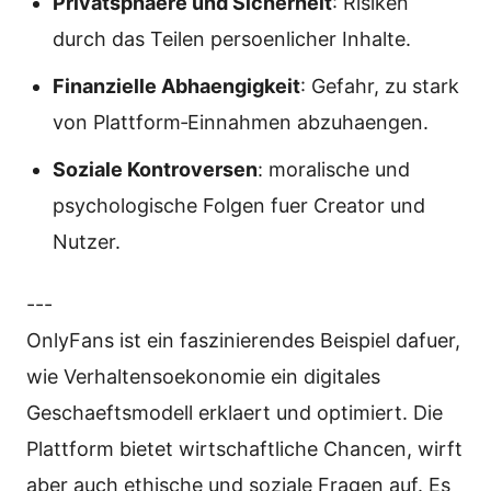
Privatsphaere und Sicherheit
: Risiken
durch das Teilen persoenlicher Inhalte.
Finanzielle Abhaengigkeit
: Gefahr, zu stark
von Plattform‑Einnahmen abzuhaengen.
Soziale Kontroversen
: moralische und
psychologische Folgen fuer Creator und
Nutzer.
---
OnlyFans ist ein faszinierendes Beispiel dafuer,
wie Verhaltensoekonomie ein digitales
Geschaeftsmodell erklaert und optimiert. Die
Plattform bietet wirtschaftliche Chancen, wirft
aber auch ethische und soziale Fragen auf. Es