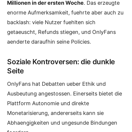
Millionen in der ersten Woche
. Das erzeugte
enorme Aufmerksamkeit, fuehrte aber auch zu
backlash: viele Nutzer fuehlten sich
getaeuscht, Refunds stiegen, und OnlyFans
aenderte daraufhin seine Policies.
Soziale Kontroversen: die dunkle
Seite
OnlyFans hat Debatten ueber Ethik und
Ausbeutung angestossen. Einerseits bietet die
Plattform Autonomie und direkte
Monetarisierung, andererseits kann sie
Abhaengigkeiten und ungesunde Bindungen