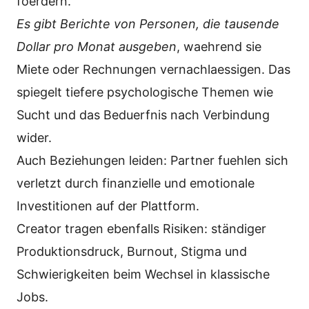
foerdern.
Es gibt Berichte von Personen, die tausende
Dollar pro Monat ausgeben
, waehrend sie
Miete oder Rechnungen vernachlaessigen. Das
spiegelt tiefere psychologische Themen wie
Sucht und das Beduerfnis nach Verbindung
wider.
Auch Beziehungen leiden: Partner fuehlen sich
verletzt durch finanzielle und emotionale
Investitionen auf der Plattform.
Creator tragen ebenfalls Risiken: ständiger
Produktionsdruck, Burnout, Stigma und
Schwierigkeiten beim Wechsel in klassische
Jobs.