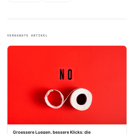
VERWANDTE ARTIKEL
Groessere Luegen, bessere Klicks: die