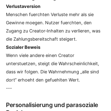
Verlustaversion
Menschen fuerchten Verluste mehr als sie
Gewinne moegen. Nutzer fuerchten, den
Zugang zu Creator‑Inhalten zu verlieren, was
die Zahlungsbereitschaft steigert.
Sozialer Beweis
Wenn viele andere einen Creator
unterstuetzen, steigt die Wahrscheinlichkeit,
dass wir folgen. Die Wahrnehmung „alle sind
dort“ erhoeht den gefuehlten Wert.
---
Personalisierung und parasoziale