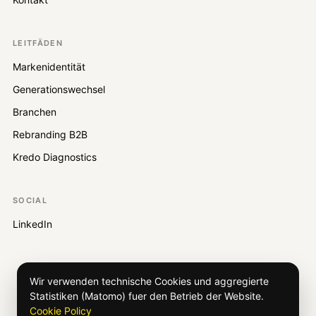
LEITFÄDEN
Markenidentität
Generationswechsel
Branchen
Rebranding B2B
Kredo Diagnostics
SOCIAL
LinkedIn
Wir verwenden technische Cookies und aggregierte
Statistiken (Matomo) fuer den Betrieb der Website.
Cookie Policy