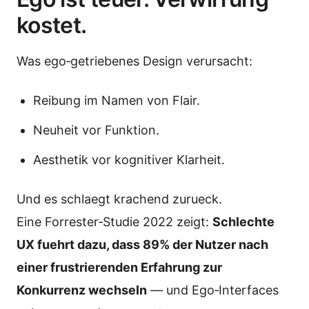
kostet.
Was ego‑getriebenes Design verursacht:
Reibung im Namen von Flair.
Neuheit vor Funktion.
Aesthetik vor kognitiver Klarheit.
Und es schlaegt krachend zurueck.
Eine Forrester‑Studie 2022 zeigt:
Schlechte
UX fuehrt dazu, dass 89% der Nutzer nach
einer frustrierenden Erfahrung zur
Konkurrenz wechseln
— und Ego‑Interfaces