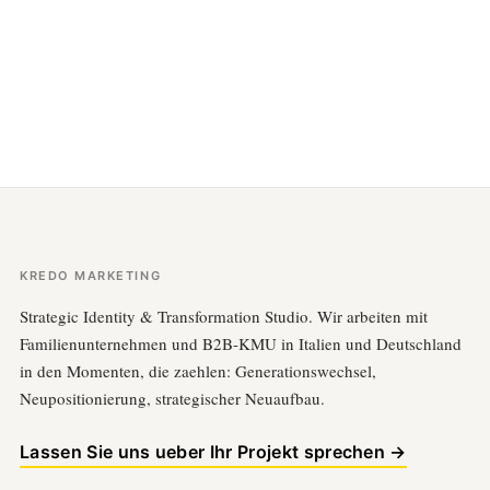
KREDO MARKETING
Strategic Identity & Transformation Studio. Wir arbeiten mit
Familienunternehmen und B2B-KMU in Italien und Deutschland
in den Momenten, die zaehlen: Generationswechsel,
Neupositionierung, strategischer Neuaufbau.
Lassen Sie uns ueber Ihr Projekt sprechen →