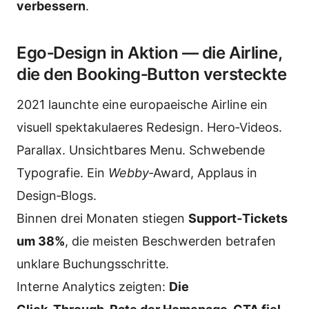
verbessern
.
Ego‑Design in Aktion — die Airline,
die den Booking‑Button versteckte
2021 launchte eine europaeische Airline ein
visuell spektakulaeres Redesign. Hero‑Videos.
Parallax. Unsichtbares Menu. Schwebende
Typografie. Ein
Webby
‑Award, Applaus in
Design‑Blogs.
Binnen drei Monaten stiegen
Support‑Tickets
um 38%
, die meisten Beschwerden betrafen
unklare Buchungsschritte.
Interne Analytics zeigten:
Die