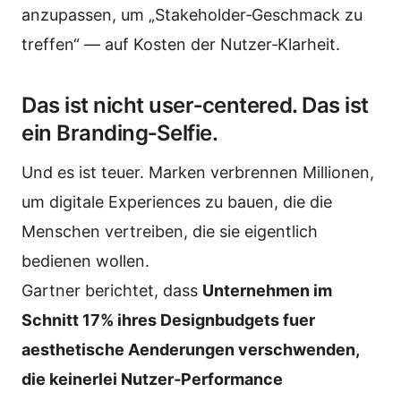
anzupassen, um „Stakeholder‑Geschmack zu
treffen“ — auf Kosten der Nutzer‑Klarheit.
Das ist nicht user‑centered. Das ist
ein Branding‑Selfie.
Und es ist teuer. Marken verbrennen Millionen,
um digitale Experiences zu bauen, die die
Menschen vertreiben, die sie eigentlich
bedienen wollen.
Gartner berichtet, dass
Unternehmen im
Schnitt 17% ihres Designbudgets fuer
aesthetische Aenderungen verschwenden,
die keinerlei Nutzer‑Performance