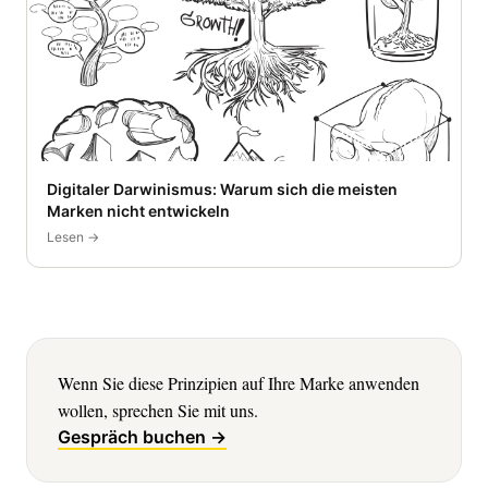
Digitaler Darwinismus: Warum sich die meisten
Marken nicht entwickeln
Lesen →
Wenn Sie diese Prinzipien auf Ihre Marke anwenden
wollen, sprechen Sie mit uns.
Gespräch buchen →