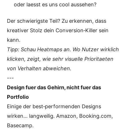
oder laesst es uns cool aussehen?
Der schwierigste Teil? Zu erkennen, dass
kreativer Stolz dein Conversion‑Killer sein
kann.
Tipp: Schau Heatmaps an. Wo Nutzer wirklich
klicken, zeigt, wie sehr visuelle Prioritaeten
von Verhalten abweichen.
---
Design fuer das Gehirn, nicht fuer das
Portfolio
Einige der best‑performenden Designs
wirken… langweilig. Amazon, Booking.com,
Basecamp.