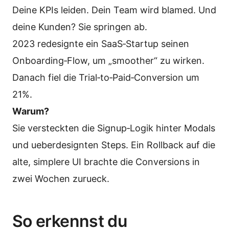
Deine KPIs leiden. Dein Team wird blamed. Und
deine Kunden? Sie springen ab.
2023 redesignte ein SaaS‑Startup seinen
Onboarding‑Flow, um „smoother“ zu wirken.
Danach fiel die Trial‑to‑Paid‑Conversion um
21%.
Warum?
Sie versteckten die Signup‑Logik hinter Modals
und ueberdesignten Steps. Ein Rollback auf die
alte, simplere UI brachte die Conversions in
zwei Wochen zurueck.
So erkennst du