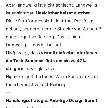
Aber langweilig ist nicht schlecht. Langweilig
ist unsichtbar.
Unsichtbar heisst nutzbar.
Diese Plattformen sind nicht fuer Portfolios
gebaut, sondern fuer die Strecke von A nach B
ohne kognitive Reibung. Das ist nicht
langweilig — das ist brillant.
NN/g zeigt, dass
visuell einfache Interfaces
die Task‑Success‑Rate um bis zu 47%
steigern
im Vergleich zu
High‑Design‑Interfaces. Wenn Funktion Form
fuehrt, verschwindet Reibung.
---
Handlungsstrategie: Anti‑Ego Design Sprint