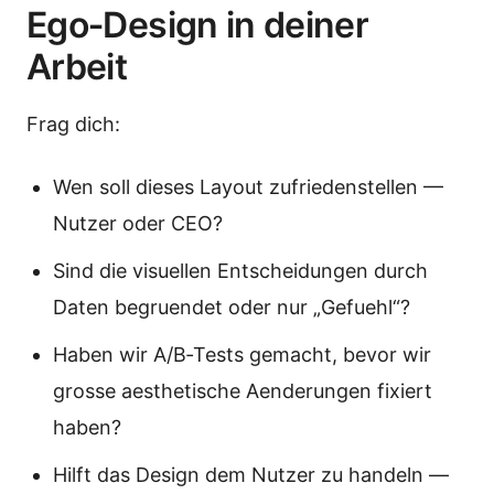
Ego‑Design in deiner
Arbeit
Frag dich:
Wen soll dieses Layout zufriedenstellen —
Nutzer oder CEO?
Sind die visuellen Entscheidungen durch
Daten begruendet oder nur „Gefuehl“?
Haben wir A/B‑Tests gemacht, bevor wir
grosse aesthetische Aenderungen fixiert
haben?
Hilft das Design dem Nutzer zu handeln —