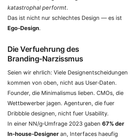
katastrophal performt
.
Das ist nicht nur schlechtes Design — es ist
Ego‑Design
.
Die Verfuehrung des
Branding‑Narzissmus
Seien wir ehrlich: Viele Designentscheidungen
kommen von oben, nicht aus User‑Daten.
Founder, die Minimalismus lieben. CMOs, die
Wettbewerber jagen. Agenturen, die fuer
Dribbble designen, nicht fuer Usability.
In einer NN/g‑Umfrage 2023 gaben
67% der
In‑house‑Designer
an, Interfaces haeufig