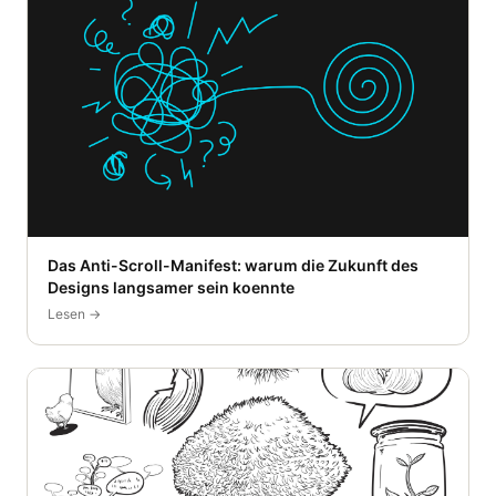
Das Anti-Scroll-Manifest: warum die Zukunft des
Designs langsamer sein koennte
Lesen →