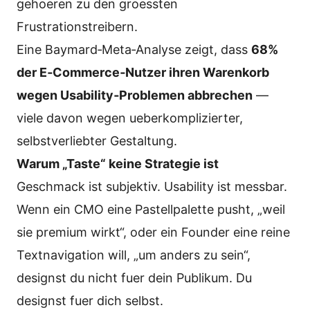
gehoeren zu den groessten
Frustrationstreibern.
Eine Baymard‑Meta‑Analyse zeigt, dass
68%
der E‑Commerce‑Nutzer ihren Warenkorb
wegen Usability‑Problemen abbrechen
—
viele davon wegen ueberkomplizierter,
selbstverliebter Gestaltung.
Warum „Taste“ keine Strategie ist
Geschmack ist subjektiv. Usability ist messbar.
Wenn ein CMO eine Pastellpalette pusht, „weil
sie premium wirkt“, oder ein Founder eine reine
Textnavigation will, „um anders zu sein“,
designst du nicht fuer dein Publikum. Du
designst fuer dich selbst.