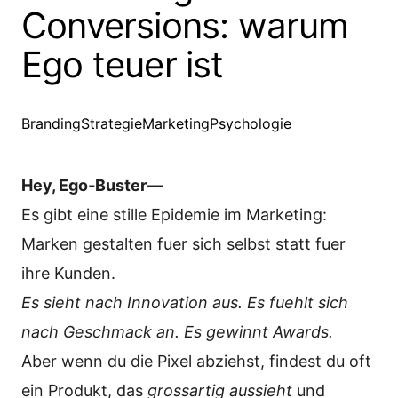
Conversions: warum
Ego teuer ist
Branding
Strategie
Marketing
Psychologie
Hey, Ego‑Buster—
Es gibt eine stille Epidemie im Marketing:
Marken gestalten fuer sich selbst statt fuer
ihre Kunden.
Es sieht nach Innovation aus. Es fuehlt sich
nach Geschmack an. Es gewinnt Awards.
Aber wenn du die Pixel abziehst, findest du oft
ein Produkt, das
grossartig aussieht
und