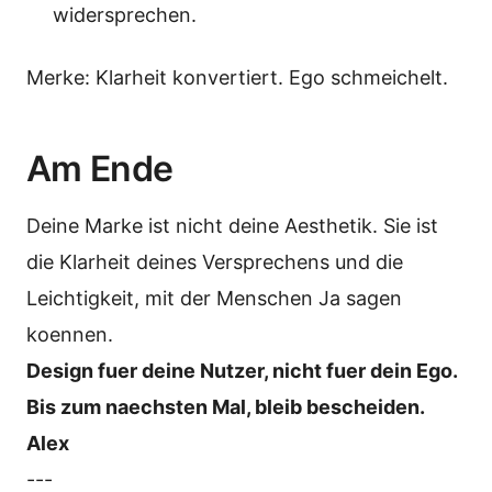
widersprechen.
Merke: Klarheit konvertiert. Ego schmeichelt.
Am Ende
Deine Marke ist nicht deine Aesthetik. Sie ist
die Klarheit deines Versprechens und die
Leichtigkeit, mit der Menschen Ja sagen
koennen.
Design fuer deine Nutzer, nicht fuer dein Ego.
Bis zum naechsten Mal, bleib bescheiden.
Alex
---