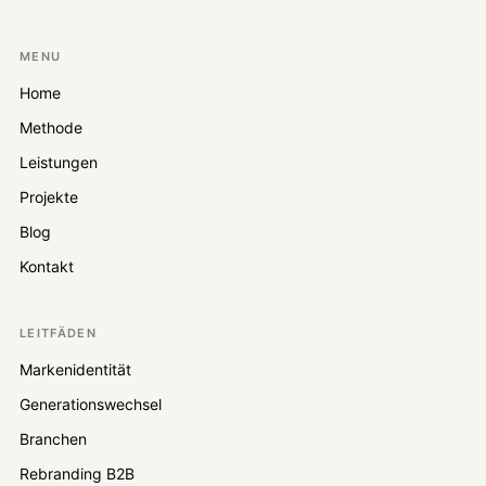
MENU
Home
Methode
Leistungen
Projekte
Blog
Kontakt
LEITFÄDEN
Markenidentität
Generationswechsel
Branchen
Rebranding B2B