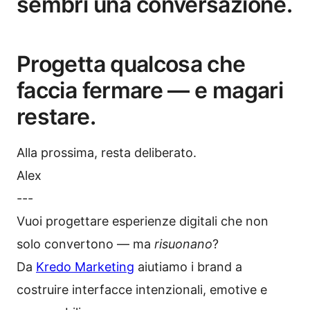
sembri una conversazione.
Progetta qualcosa che
faccia fermare — e magari
restare.
Alla prossima, resta deliberato.
Alex
---
Vuoi progettare esperienze digitali che non
solo convertono — ma
risuonano
?
Da
Kredo Marketing
aiutiamo i brand a
costruire interfacce intenzionali, emotive e