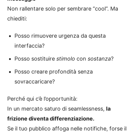
Non rallentare solo per sembrare “cool”. Ma
chiediti:
Posso rimuovere urgenza da questa
interfaccia?
Posso sostituire
stimolo
con
sostanza
?
Posso creare profondità senza
sovraccaricare?
Perché qui c’è l’opportunità:
In un mercato saturo di seamlessness,
la
frizione diventa differenziazione.
Se il tuo pubblico affoga nelle notifiche, forse il