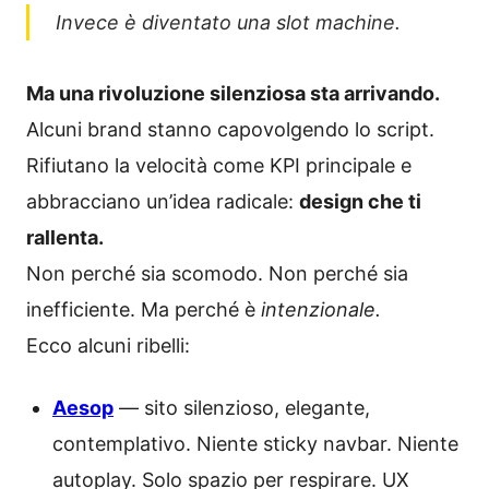
Invece è diventato una slot machine.
Ma una rivoluzione silenziosa sta arrivando.
Alcuni brand stanno capovolgendo lo script.
Rifiutano la velocità come KPI principale e
abbracciano un’idea radicale:
design che ti
rallenta.
Non perché sia scomodo. Non perché sia
inefficiente. Ma perché è
intenzionale.
Ecco alcuni ribelli:
Aesop
— sito silenzioso, elegante,
contemplativo. Niente sticky navbar. Niente
autoplay. Solo spazio per respirare. UX