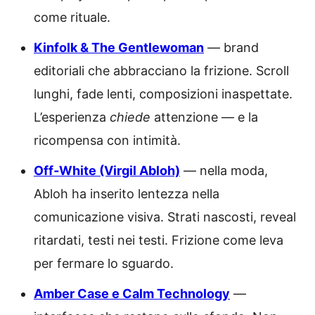
come rituale.
Kinfolk & The Gentlewoman
— brand
editoriali che abbracciano la frizione. Scroll
lunghi, fade lenti, composizioni inaspettate.
L’esperienza
chiede
attenzione — e la
ricompensa con intimità.
Off‑White (Virgil Abloh)
— nella moda,
Abloh ha inserito lentezza nella
comunicazione visiva. Strati nascosti, reveal
ritardati, testi nei testi. Frizione come leva
per fermare lo sguardo.
Amber Case e Calm Technology
—