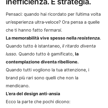
inefficienza. È strategia.
Pensaci: quando hai ricordato per l’ultima volta
un’esperienza ultra‑veloce? Ora pensa a quelle
che ti hanno fatto
fermarsi
.
La memorabilità vive spesso nella
resistenza.
Quando tutto è istantaneo,
il ritardo diventa
lusso.
Quando tutto è gamificato,
la
contemplazione diventa ribellione.
Quando tutti vogliono la tua attenzione, i
brand più rari sono quelli che non la
mendicano.
L’era del design anti‑ansia
Ecco la parte che pochi dicono: