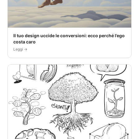
Il tuo design uccide le conversioni: ecco perché l’ego
costa caro
Leggi →