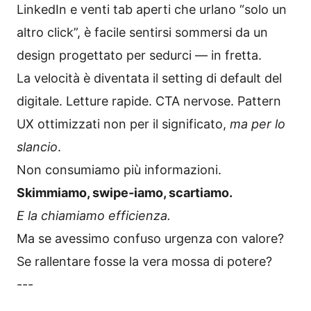
LinkedIn e venti tab aperti che urlano “solo un
altro click”, è facile sentirsi sommersi da un
design progettato per sedurci — in fretta.
La velocità è diventata il setting di default del
digitale. Letture rapide. CTA nervose. Pattern
UX ottimizzati non per il significato,
ma per lo
slancio
.
Non consumiamo più informazioni.
Skimmiamo, swipe‑iamo, scartiamo.
E la chiamiamo efficienza.
Ma se avessimo confuso urgenza con valore?
Se rallentare fosse la vera mossa di potere?
---