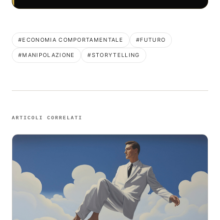
#ECONOMIA COMPORTAMENTALE
#FUTURO
#MANIPOLAZIONE
#STORYTELLING
ARTICOLI CORRELATI