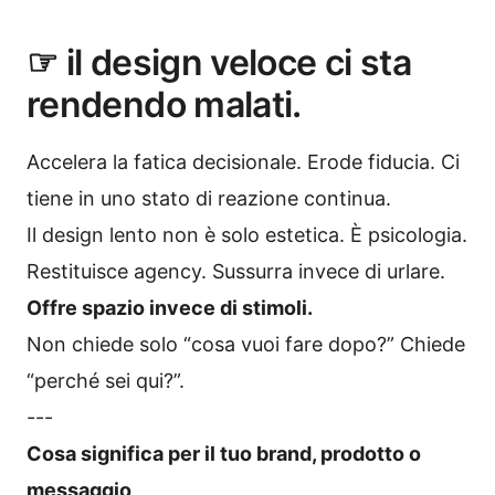
☞ il design veloce ci sta
rendendo malati.
Accelera la fatica decisionale. Erode fiducia. Ci
tiene in uno stato di reazione continua.
Il design lento non è solo estetica. È psicologia.
Restituisce agency. Sussurra invece di urlare.
Offre spazio invece di stimoli.
Non chiede solo “cosa vuoi fare dopo?” Chiede
“perché sei qui?”.
---
Cosa significa per il tuo brand, prodotto o
messaggio