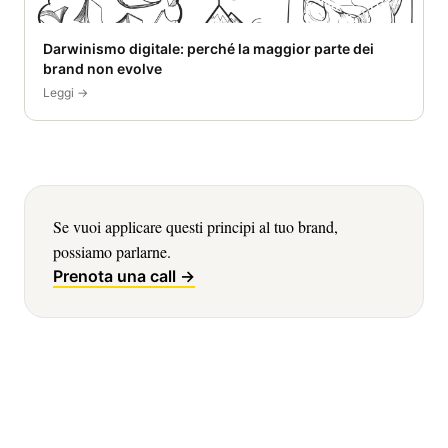
Darwinismo digitale: perché la maggior parte dei
brand non evolve
Leggi →
Se vuoi applicare questi principi al tuo brand,
possiamo parlarne.
Prenota una call →