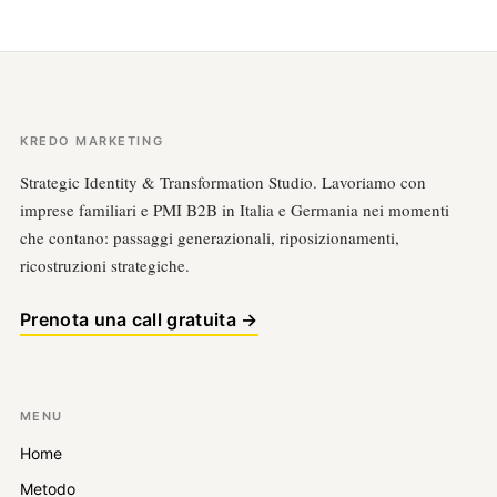
KREDO MARKETING
Strategic Identity & Transformation Studio. Lavoriamo con
imprese familiari e PMI B2B in Italia e Germania nei momenti
che contano: passaggi generazionali, riposizionamenti,
ricostruzioni strategiche.
Prenota una call gratuita →
MENU
Home
Metodo