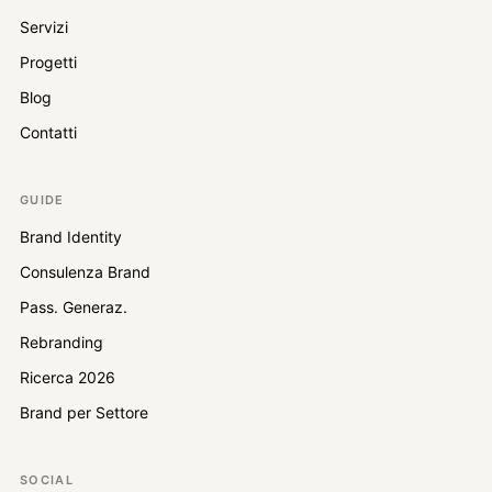
Servizi
Progetti
Blog
Contatti
GUIDE
Brand Identity
Consulenza Brand
Pass. Generaz.
Rebranding
Ricerca 2026
Brand per Settore
SOCIAL