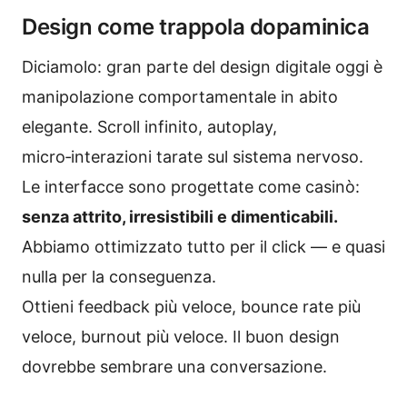
Design come trappola dopaminica
Diciamolo: gran parte del design digitale oggi è
manipolazione comportamentale in abito
elegante. Scroll infinito, autoplay,
micro‑interazioni tarate sul sistema nervoso.
Le interfacce sono progettate come casinò:
senza attrito, irresistibili e dimenticabili.
Abbiamo ottimizzato tutto per il click — e quasi
nulla per la conseguenza.
Ottieni feedback più veloce, bounce rate più
veloce, burnout più veloce. Il buon design
dovrebbe sembrare una conversazione.