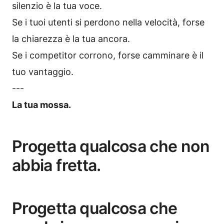
silenzio è la tua voce.
Se i tuoi utenti si perdono nella velocità, forse
la chiarezza è la tua ancora.
Se i competitor corrono, forse camminare è il
tuo vantaggio.
---
La tua mossa.
Progetta qualcosa che non
abbia fretta.
Progetta qualcosa che